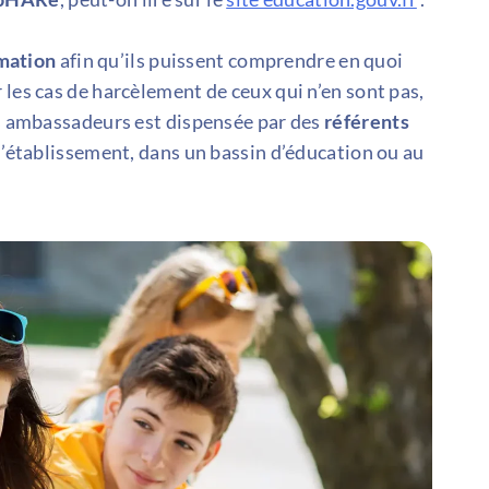
mation
afin qu’ils puissent comprendre en quoi
 les cas de harcèlement de ceux qui n’en sont pas,
des ambassadeurs est dispensée par des
référents
l’établissement, dans un bassin d’éducation ou au