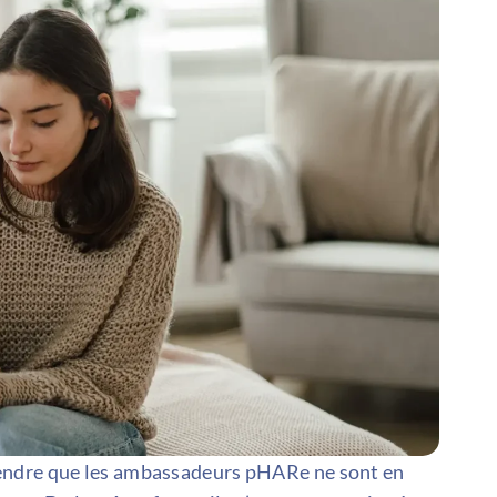
rendre que les ambassadeurs pHARe ne sont en