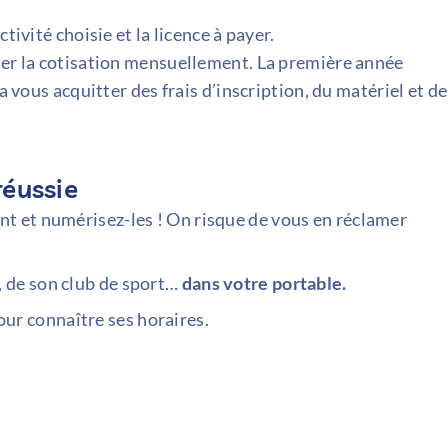
tivité choisie et la licence à payer.
ler la cotisation mensuellement. La première année
a vous acquitter des frais d’inscription, du matériel et de
réussie
nt et numérisez-les ! On risque de vous en réclamer
, de son club de sport…
dans votre portable.
ur connaître ses horaires.