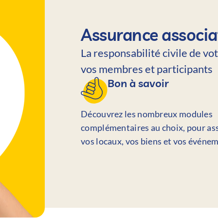
Assurance associa
La responsabilité civile de vo
vos membres et participants
Bon à savoir
Découvrez les nombreux modules
complémentaires au choix, pour as
vos locaux, vos biens et vos événe