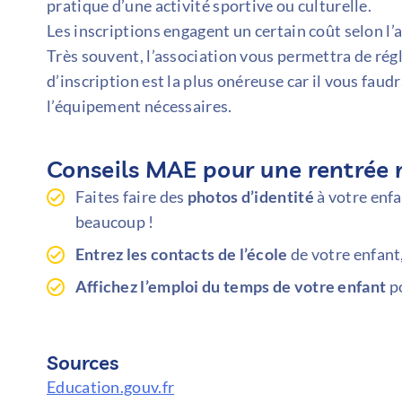
pratique d’une activité sportive ou culturelle.
Les inscriptions engagent un certain coût selon l’ac
Très souvent, l’association vous permettra de rég
d’inscription est la plus onéreuse car il vous faudr
l’équipement nécessaires.
Conseils MAE pour une rentrée 
Faites faire des
photos d’identité
à votre enfa
beaucoup !
Entrez les contacts de l’école
de votre enfant
Affichez l’emploi du temps de votre enfant
po
Sources
Education.gouv.fr