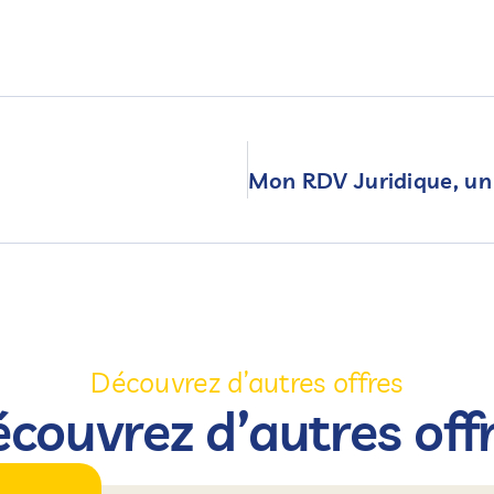
Découvrez d’autres offres
couvrez d’autres off