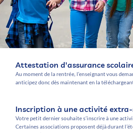
Attestation d'assurance scolair
Au moment de la rentrée, l’enseignant vous deman
anticipez donc dès maintenant en la téléchargean
Inscription à une activité extra-
Votre petit dernier souhaite s’inscrire à une activi
Certaines associations proposent déjà durant l’été