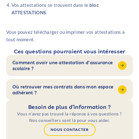
Vos attestations se trouvent dans le
bloc
ATTESTATIONS
.
Vous pouvez télécharger ou imprimer vos attestations à
tout moment.
Ces questions pourraient vous intéresser
Comment avoir une attestation d’assurance
scolaire ?
Où retrouver mes contrats dans mon espace
adhérent ?
Besoin de plus d’information ?
Vous n’avez pas trouvé la réponse à vos questions ?
Nos conseillers sont là pour vous aider.
NOUS CONTACTER