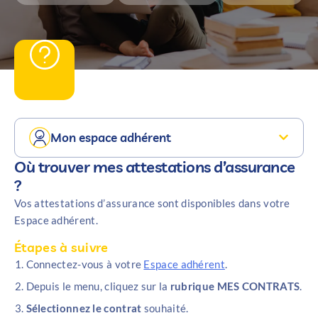
Mon espace adhérent
Où trouver mes attestations d’assurance
?
Vos attestations d’assurance sont disponibles dans votre
Espace adhérent.
Étapes à suivre
Connectez-vous à votre
Espace adhérent
.
Depuis le menu, cliquez sur la
rubrique MES CONTRATS
.
Sélectionnez le contrat
souhaité.