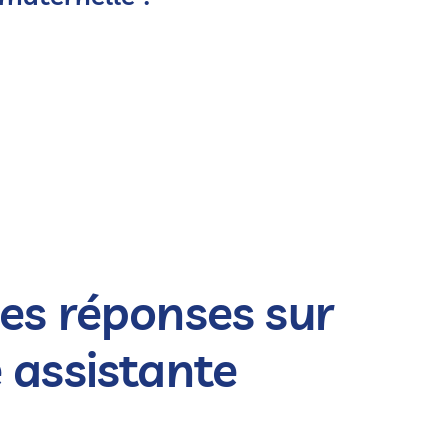
es réponses sur
 assistante