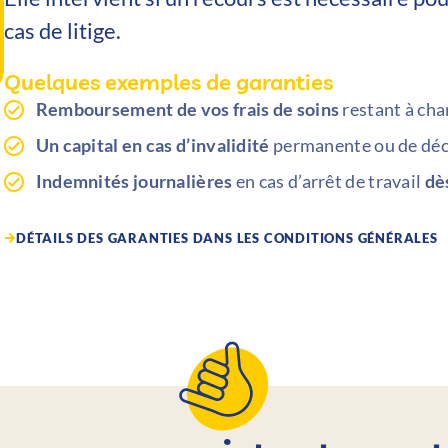
cas de litige.
Quelques exemples de garanties
Remboursement de vos frais de soins
restant à ch
Un capital en cas d’invalidité
permanente ou de dé
Indemnités journalières
en cas d’arrêt de travail
dè
DÉTAILS DES GARANTIES DANS LES CONDITIONS GÉNÉRALES