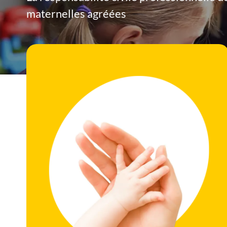
maternelles agréées