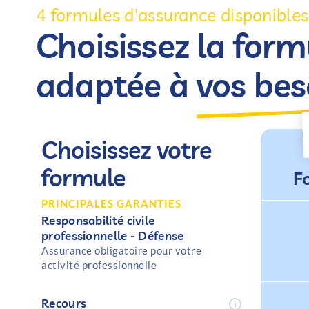
4 formules d'assurance disponibles
Choisissez la form
adaptée à
vos bes
Choisissez votre
formule
F
PRINCIPALES GARANTIES
Responsabilité civile
professionnelle - Défense
Assurance obligatoire pour votre
activité professionnelle
Recours