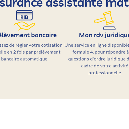
assurance assistante ma
élèvement bancaire
Mon rdv juridiqu
ssez de régler votre cotisation
Une service en ligne disponible
lle en 2 fois par prélèvement
formule 4, pour répondre à
bancaire automatique
questions d'ordre juridique d
cadre de votre activité
professionnelle