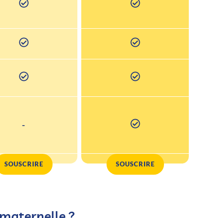
-
SOUSCRIRE
SOUSCRIRE
 maternelle ?