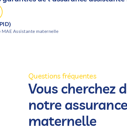
PID)
e MAE Assistante maternelle
Questions fréquentes
Vous cherchez d
notre assurance
maternelle