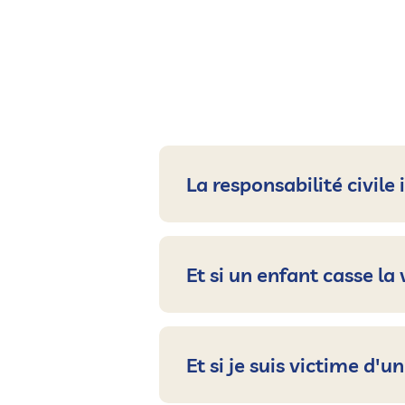
La responsabilité civile
Et si un enfant casse la
Et si je suis victime d'u