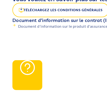
TÉLÉCHARGEZ LES CONDITIONS GÉNÉRALES
Document d'information sur le contrat (I
Document d'information sur le produit d'assuranc