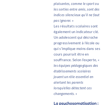
plaisantes, comme le sport ou
les sorties entre amis, sont des
indices silencieux qu’il ne faut
pas ignorer.
»
Les résultats scolaires sont
également un indicateur clé.
Un adolescent qui décroche
progressivement à l’école ou
qui s’implique moins dans ses
cours pourrait être en
souffrance. Selon l’experte, «
les équipes pédagogiques des
établissements scolaires
jouent un rôle essentiel en
alertant les parents
lorsqu’elles détectent ces
changements.
»
La psychosomatisation :