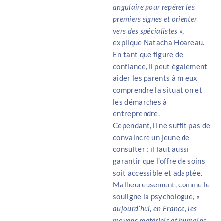
angulaire pour repérer les
premiers signes et orienter
vers des spécialistes
»,
explique Natacha Hoareau.
En tant que figure de
confiance, il peut également
aider les parents à mieux
comprendre la situation et
les démarches à
entreprendre.
Cependant, il ne suffit pas de
convaincre un jeune de
consulter ; il faut aussi
garantir que l’offre de soins
soit accessible et adaptée.
Malheureusement, comme le
souligne la psychologue, «
aujourd’hui, en France, les
moyens matériels et humains