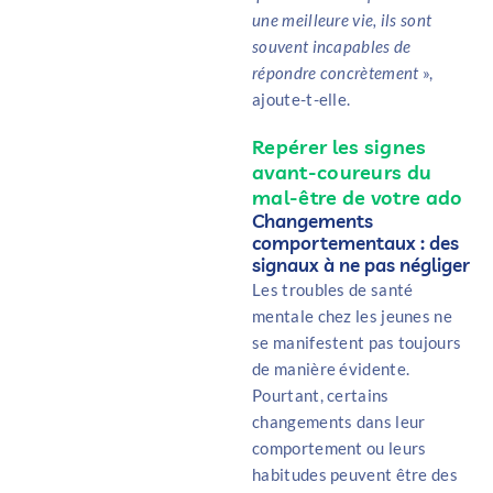
une meilleure vie, ils sont
souvent incapables de
répondre concrètement
»,
ajoute-t-elle.
Repérer les signes
avant-coureurs du
mal-être de votre ado
Changements
comportementaux : des
signaux à ne pas négliger
Les troubles de santé
mentale chez les jeunes ne
se manifestent pas toujours
de manière évidente.
Pourtant, certains
changements dans leur
comportement ou leurs
habitudes peuvent être des