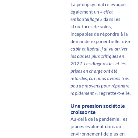
La pédopsychiatre évoque
également un «
effet
embouteillage
» dans les
structures de soins,
incapables de répondre à la
demande exponentielle. «
En
cabinet libéral, j’ai vu arriver
les cas les plus critiques en
2022. Les diagnostics et les
prises en charge ont été
retardés, car nous avions très
peu de moyens pour répondre
rapidement
», regrette-t-elle.
Une pression sociétale
croissante
Au-delà de la pandémie, les
jeunes évoluent dans un
environnement de plus en