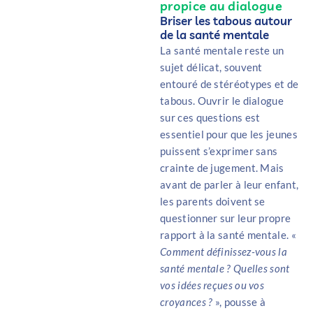
propice au dialogue
Briser les tabous autour
de la santé mentale
La santé mentale reste un
sujet délicat, souvent
entouré de stéréotypes et de
tabous. Ouvrir le dialogue
sur ces questions est
essentiel pour que les jeunes
puissent s’exprimer sans
crainte de jugement. Mais
avant de parler à leur enfant,
les parents doivent se
questionner sur leur propre
rapport à la santé mentale. «
Comment définissez-vous la
santé mentale ? Quelles sont
vos idées reçues ou vos
croyances ?
», pousse à