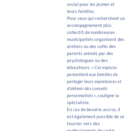
social pour les jeunes et
leurs familles.
Pour ceux qui recherchent un
accompagnement plus
collectif, de nombreuses
municipalités organisent des
ateliers ou des cafés des
parents animés par des
psychologues ou des
éducateurs. «
Ces espaces
permettent aux familles de
partager leurs expériences et
d’obtenir des conseils
personnalisés
», souligne la
spécialiste.
En cas de besoins accrus, il
est également possible de se
tourner vers des
professionnels de santé