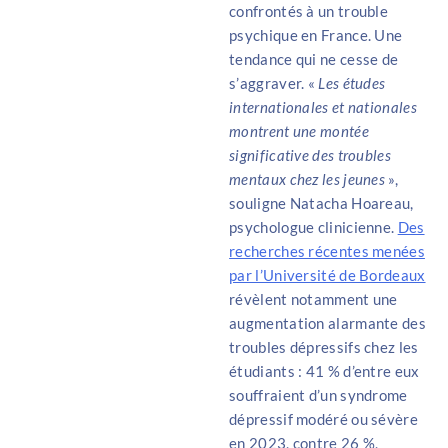
confrontés à un trouble
psychique en France. Une
tendance qui ne cesse de
s’aggraver. «
Les études
internationales et nationales
montrent une montée
significative des troubles
mentaux chez les jeunes
»,
souligne Natacha Hoareau,
psychologue clinicienne.
Des
recherches récentes menées
par l’Université de Bordeaux
révèlent notamment une
augmentation alarmante des
troubles dépressifs chez les
étudiants : 41 % d’entre eux
souffraient d’un syndrome
dépressif modéré ou sévère
en 2023, contre 26 %,