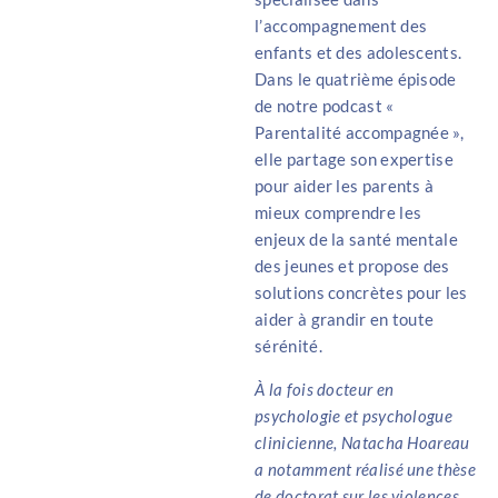
l’accompagnement des
enfants et des adolescents.
Dans le quatrième épisode
de notre podcast «
Parentalité accompagnée »,
elle partage son expertise
pour aider les parents à
mieux comprendre les
enjeux de la santé mentale
des jeunes et propose des
solutions concrètes pour les
aider à grandir en toute
sérénité.
À la fois docteur en
psychologie et psychologue
clinicienne, Natacha Hoareau
a notamment réalisé une thèse
de doctorat sur les violences