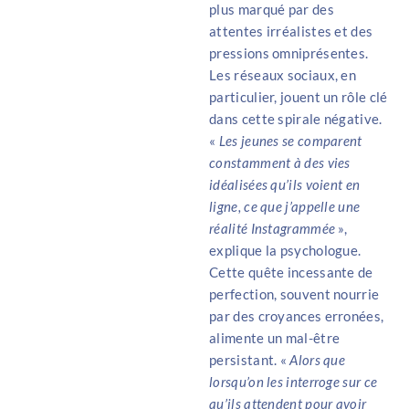
plus marqué par des
attentes irréalistes et des
pressions omniprésentes.
Les réseaux sociaux, en
particulier, jouent un rôle clé
dans cette spirale négative.
«
Les jeunes se comparent
constamment à des vies
idéalisées qu’ils voient en
ligne, ce que j’appelle une
réalité Instagrammée
»,
explique la psychologue.
Cette quête incessante de
perfection, souvent nourrie
par des croyances erronées,
alimente un mal-être
persistant. «
Alors que
lorsqu’on les interroge sur ce
qu’ils attendent pour avoir