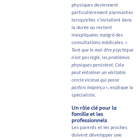
physiques deviennent
particulièrement alarmantes
lorsqu’elles s’installent dans
la durée ou restent
inexpliquées malgré des
consultations médicales. «
Tant que le mal-être psychique
n’est pas réglé, les problèmes
physiques persistent. Cela
peut entraîner un véritable
cercle vicieux qui passe
parfois inaperçu
», explique la
spécialiste.
Un rôle clé pour la
famille et les
professionnels
Les parents et les proches
doivent développer une