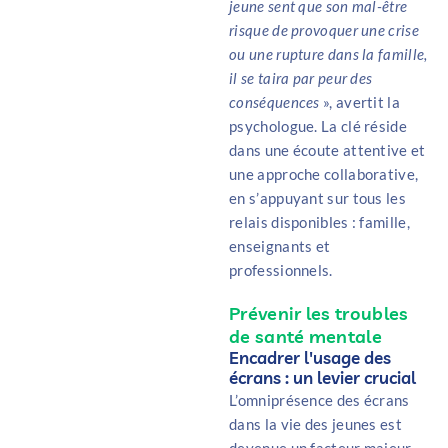
jeune sent que son mal-être
risque de provoquer une crise
ou une rupture dans la famille,
il se taira par peur des
conséquences
», avertit la
psychologue. La clé réside
dans une écoute attentive et
une approche collaborative,
en s’appuyant sur tous les
relais disponibles : famille,
enseignants et
professionnels.
Prévenir les troubles
de santé mentale
Encadrer l'usage des
écrans : un levier crucial
L’omniprésence des écrans
dans la vie des jeunes est
devenue un facteur majeur