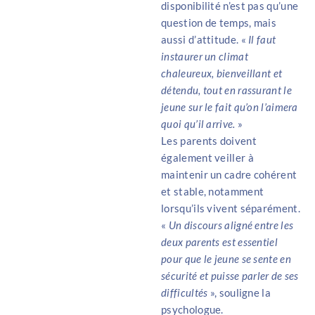
disponibilité n’est pas qu’une
question de temps, mais
aussi d’attitude. «
Il faut
instaurer un climat
chaleureux, bienveillant et
détendu, tout en rassurant le
jeune sur le fait qu’on l’aimera
quoi qu’il arrive.
»
Les parents doivent
également veiller à
maintenir un cadre cohérent
et stable, notamment
lorsqu’ils vivent séparément.
«
Un discours aligné entre les
deux parents est essentiel
pour que le jeune se sente en
sécurité et puisse parler de ses
difficultés
», souligne la
psychologue.