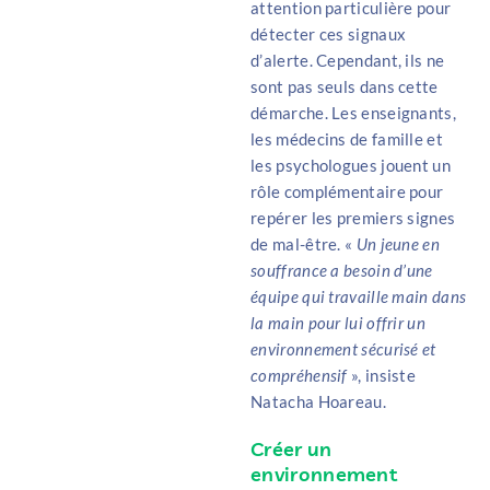
attention particulière pour
détecter ces signaux
d’alerte. Cependant, ils ne
sont pas seuls dans cette
démarche. Les enseignants,
les médecins de famille et
les psychologues jouent un
rôle complémentaire pour
repérer les premiers signes
de mal-être. «
Un jeune en
souffrance a besoin d’une
équipe qui travaille main dans
la main pour lui offrir un
environnement sécurisé et
compréhensif
», insiste
Natacha Hoareau.
Créer un
environnement