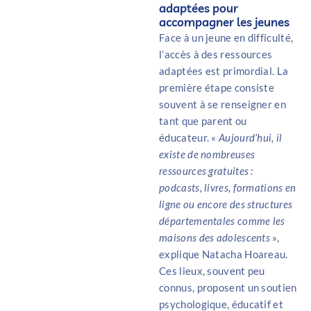
adaptées pour
accompagner les jeunes
Face à un jeune en difficulté,
l’accès à des ressources
adaptées est primordial. La
première étape consiste
souvent à se renseigner en
tant que parent ou
éducateur. «
Aujourd’hui, il
existe de nombreuses
ressources gratuites :
podcasts, livres, formations en
ligne ou encore des structures
départementales comme les
maisons des adolescents
»,
explique Natacha Hoareau.
Ces lieux, souvent peu
connus, proposent un soutien
psychologique, éducatif et