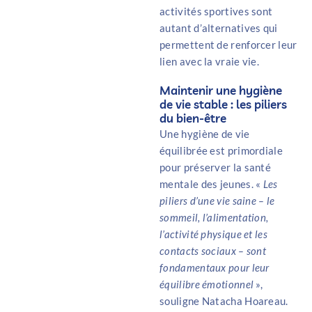
activités sportives sont
autant d’alternatives qui
permettent de renforcer leur
lien avec la vraie vie.
Maintenir une hygiène
de vie stable : les piliers
du bien-être
Une hygiène de vie
équilibrée est primordiale
pour préserver la santé
mentale des jeunes. «
Les
piliers d’une vie saine – le
sommeil, l’alimentation,
l’activité physique et les
contacts sociaux – sont
fondamentaux pour leur
équilibre émotionnel
»,
souligne Natacha Hoareau.