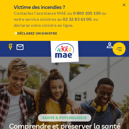
Victime des incendies ?
Contactez l’assistance MAE au
0 800 100 130
ou
notre service sinistres au
02 32 83 63 00
. ou
déclarez votre sinistre en ligne.
DÉCLAREZ UN SINISTRE
SANTÉ & PSYCHOLOGIE
Comprendre et préserver la santé