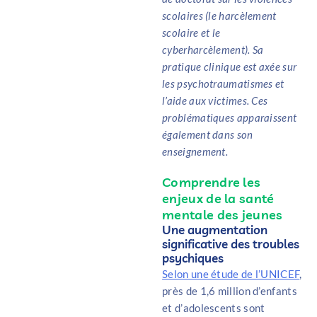
scolaires (le harcèlement
scolaire et le
cyberharcèlement). Sa
pratique clinique est axée sur
les psychotraumatismes et
l’aide aux victimes. Ces
problématiques apparaissent
également dans son
enseignement.
Comprendre les
enjeux de la santé
mentale des jeunes
Une augmentation
significative des troubles
psychiques
Selon une étude de l’UNICEF
,
près de 1,6 million d’enfants
et d’adolescents sont