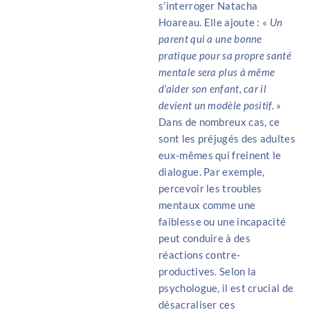
s’interroger Natacha
Hoareau. Elle ajoute : «
Un
parent qui a une bonne
pratique pour sa propre santé
mentale sera plus à même
d’aider son enfant, car il
devient un modèle positif.
»
Dans de nombreux cas, ce
sont les préjugés des adultes
eux-mêmes qui freinent le
dialogue. Par exemple,
percevoir les troubles
mentaux comme une
faiblesse ou une incapacité
peut conduire à des
réactions contre-
productives. Selon la
psychologue, il est crucial de
désacraliser ces