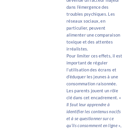
dans l’émergence des
troubles psychiques. Les
réseaux sociaux, en
particulier, peuvent
alimenter une comparaison
toxique et des attentes
irréalistes.
Pour limiter ces effets, il est
important de réguler
l’utilisation des écrans et
d’éduquer les jeunes à une
consommation raisonnée.
Les parents jouent un rôle
clé dans cet encadrement. «
Il faut leur apprendre à
identifier les contenus nocifs
et à se questionner sur ce
qu’ils consomment en ligne
»,