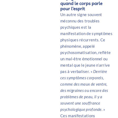
quand le corps parle
pour l’esprit
Un autre signe souvent
méconnu des troubles
psychiques est la
manifestation de symptômes
physiques récurrents. Ce
phénomène, appelé
psychosomatisation, reflète
un mal-être émotionnel ou
mental que le jeune n’arrive
pas à verbaliser. «
Derrière
ces symptômes corporels,
comme des maux de ventre,
des migraines ou encore des
problèmes de peau, il y a
souvent une souffrance
psychologique profonde.
»
Ces manifestations