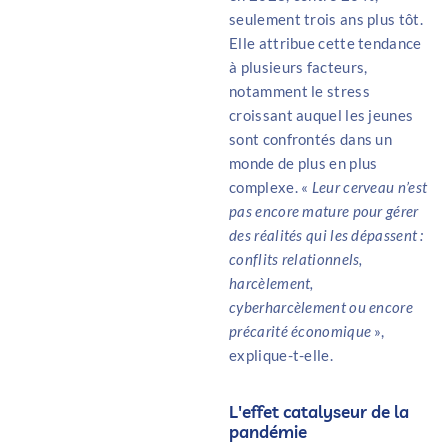
seulement trois ans plus tôt.
Elle attribue cette tendance
à plusieurs facteurs,
notamment le stress
croissant auquel les jeunes
sont confrontés dans un
monde de plus en plus
complexe. «
Leur cerveau n’est
pas encore mature pour gérer
des réalités qui les dépassent :
conflits relationnels,
harcèlement,
cyberharcèlement ou encore
précarité économique
»,
explique-t-elle.
L'effet catalyseur de la
pandémie