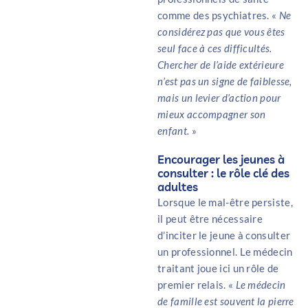
comme des psychiatres. «
Ne
considérez pas que vous êtes
seul face à ces difficultés.
Chercher de l’aide extérieure
n’est pas un signe de faiblesse,
mais un levier d’action pour
mieux accompagner son
enfant.
»
Encourager les jeunes à
consulter : le rôle clé des
adultes
Lorsque le mal-être persiste,
il peut être nécessaire
d’inciter le jeune à consulter
un professionnel. Le médecin
traitant joue ici un rôle de
premier relais. «
Le médecin
de famille est souvent la pierre