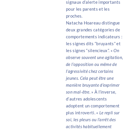
signaux d’alerte importants
pour les parents et les
proches.
Natacha Hoareau distingue
deux grandes catégories de
comportements indicateurs :
les signes dits “bruyants” et
les signes “silencieux”. «
On
observe souvent une agitation,
de l’opposition ou même de
l’agressivité chez certains
jeunes. Cela peut être une
manière bruyante d’exprimer
son mal-être.
» À l’inverse,
d’autres adolescents
adoptent un comportement
plus introverti. «
Le repli sur
soi, les pleurs ou l’arrêt des
activités habituellement