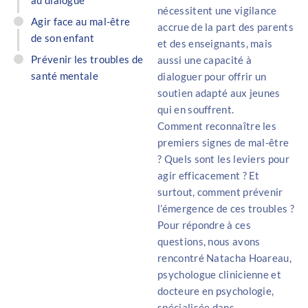
nécessitent une vigilance
Agir face au mal-être
accrue de la part des parents
de son enfant
et des enseignants, mais
Prévenir les troubles de
aussi une capacité à
santé mentale
dialoguer pour offrir un
soutien adapté aux jeunes
qui en souffrent.
Comment reconnaître les
premiers signes de mal-être
? Quels sont les leviers pour
agir efficacement ? Et
surtout, comment prévenir
l’émergence de ces troubles ?
Pour répondre à ces
questions, nous avons
rencontré Natacha Hoareau,
psychologue clinicienne et
docteure en psychologie,
spécialisée dans