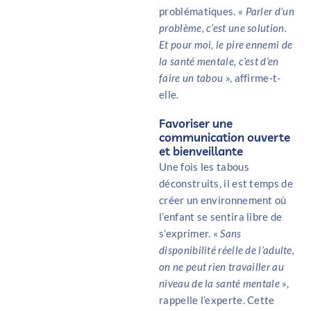
problématiques. «
Parler d’un
problème, c’est une solution.
Et pour moi, le pire ennemi de
la santé mentale, c’est d’en
faire un tabou
», affirme-t-
elle.
Favoriser une
communication ouverte
et bienveillante
Une fois les tabous
déconstruits, il est temps de
créer un environnement où
l’enfant se sentira libre de
s’exprimer. «
Sans
disponibilité réelle de l’adulte,
on ne peut rien travailler au
niveau de la santé mentale
»,
rappelle l’experte. Cette