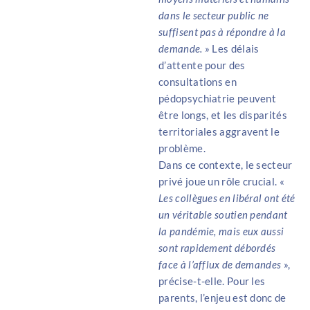
dans le secteur public ne
suffisent pas à répondre à la
demande.
» Les délais
d’attente pour des
consultations en
pédopsychiatrie peuvent
être longs, et les disparités
territoriales aggravent le
problème.
Dans ce contexte, le secteur
privé joue un rôle crucial. «
Les collègues en libéral ont été
un véritable soutien pendant
la pandémie, mais eux aussi
sont rapidement débordés
face à l’afflux de demandes
»,
précise-t-elle. Pour les
parents, l’enjeu est donc de