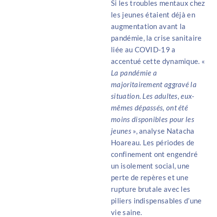
Si les troubles mentaux chez
les jeunes étaient déjà en
augmentation avant la
pandémie, la crise sanitaire
liée au COVID-19 a
accentué cette dynamique. «
La pandémie a
majoritairement aggravé la
situation. Les adultes, eux-
mêmes dépassés, ont été
moins disponibles pour les
jeunes
», analyse Natacha
Hoareau. Les périodes de
confinement ont engendré
un isolement social, une
perte de repères et une
rupture brutale avec les
piliers indispensables d’une
vie saine.