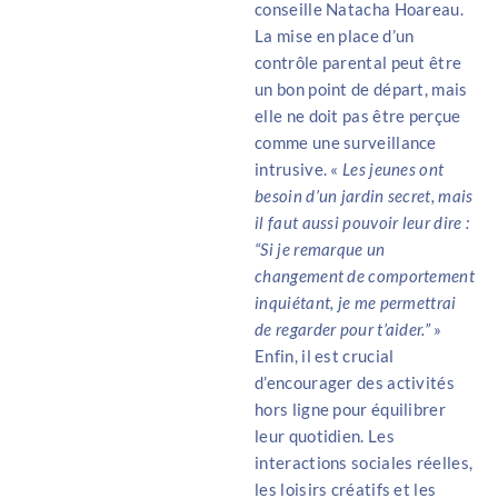
conseille Natacha Hoareau.
La mise en place d’un
contrôle parental peut être
un bon point de départ, mais
elle ne doit pas être perçue
comme une surveillance
intrusive. «
Les jeunes ont
besoin d’un jardin secret, mais
il faut aussi pouvoir leur dire :
“Si je remarque un
changement de comportement
inquiétant, je me permettrai
de regarder pour t’aider.”
»
Enfin, il est crucial
d’encourager des activités
hors ligne pour équilibrer
leur quotidien. Les
interactions sociales réelles,
les loisirs créatifs et les