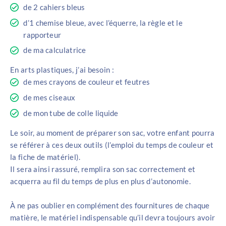
de 2 cahiers bleus
d’1 chemise bleue, avec l’équerre, la règle et le
rapporteur
de ma calculatrice
En arts plastiques, j’ai besoin :
de mes crayons de couleur et feutres
de mes ciseaux
de mon tube de colle liquide
Le soir, au moment de préparer son sac, votre enfant pourra
se référer à ces deux outils (l’emploi du temps de couleur et
la fiche de matériel).
Il sera ainsi rassuré, remplira son sac correctement et
acquerra au fil du temps de plus en plus d’autonomie.
À ne pas oublier en complément des fournitures de chaque
matière, le matériel indispensable qu’il devra toujours avoir