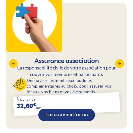
Assurance association
La responsabilité civile de votre association pour
couvrir vos membres et participants
Découvrez les nombreux modules
complémentaires au choix, pour assurer vos
locaux, vos biens et vos événements
À partir de
€
32,60
/an
DÉCOUVRIR L’OFFRE