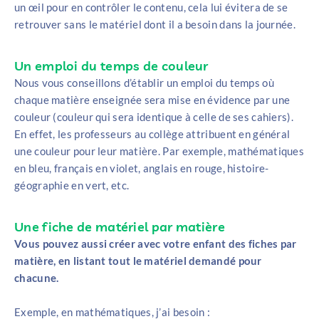
un œil pour en contrôler le contenu, cela lui évitera de se
retrouver sans le matériel dont il a besoin dans la journée.
Un emploi du temps de couleur
Nous vous conseillons d’établir un emploi du temps où
chaque matière enseignée sera mise en évidence par une
couleur (couleur qui sera identique à celle de ses cahiers).
En effet, les professeurs au collège attribuent en général
une couleur pour leur matière. Par exemple, mathématiques
en bleu, français en violet, anglais en rouge, histoire-
géographie en vert, etc.
Une fiche de matériel par matière
Vous pouvez aussi créer avec votre enfant des fiches par
matière, en listant tout le matériel demandé pour
chacune.
Exemple, en mathématiques, j’ai besoin :