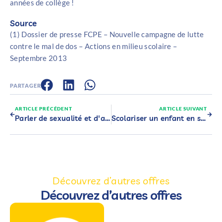
années de collège !
Source
(1) Dossier de presse FCPE – Nouvelle campagne de lutte
contre le mal de dos – Actions en milieu scolaire –
Septembre 2013
PARTAGER
ARTICLE PRÉCÉDENT
ARTICLE SUIVANT
Parler de sexualité et d'amour à nos enfants
Scolariser un enfant en situation de handicap
Découvrez d’autres offres
Découvrez d’autres offres