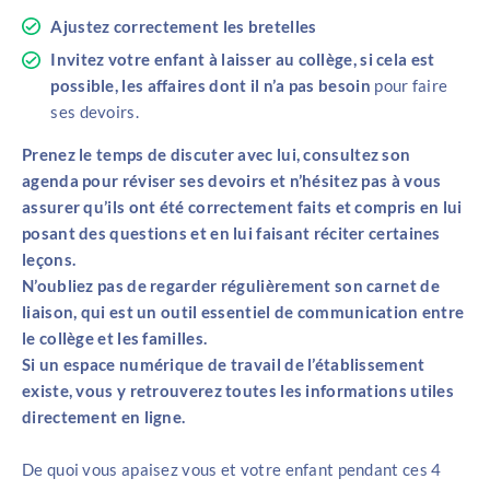
Ajustez correctement les bretelles
Invitez votre enfant à laisser au collège, si cela est
possible, les affaires dont il n’a pas besoin
pour faire
ses devoirs.
Prenez le temps de discuter avec lui, consultez son
agenda pour réviser ses devoirs et n’hésitez pas à vous
assurer qu’ils ont été correctement faits et compris en lui
posant des questions et en lui faisant réciter certaines
leçons.
N’oubliez pas de regarder régulièrement son carnet de
liaison, qui est un outil essentiel de communication entre
le collège et les familles.
Si un espace numérique de travail de l’établissement
existe, vous y retrouverez toutes les informations utiles
directement en ligne.
De quoi vous apaisez vous et votre enfant pendant ces 4