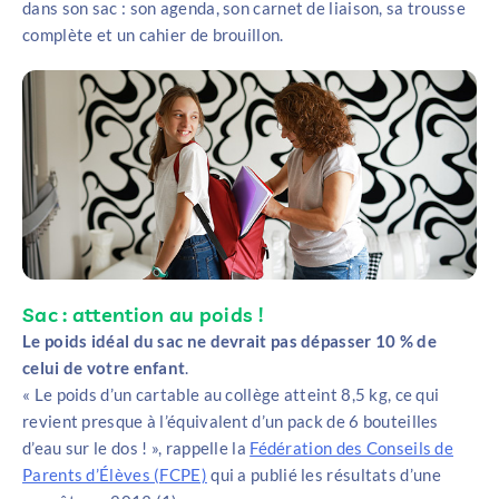
dans son sac : son agenda, son carnet de liaison, sa trousse
complète et un cahier de brouillon.
Sac : attention au poids !
Le poids idéal du sac ne devrait pas dépasser 10 % de
celui de votre enfant
.
« Le poids d’un cartable au collège atteint 8,5 kg, ce qui
revient presque à l’équivalent d’un pack de 6 bouteilles
d’eau sur le dos ! », rappelle la
Fédération des Conseils de
Parents d’Élèves (FCPE)
qui a publié les résultats d’une