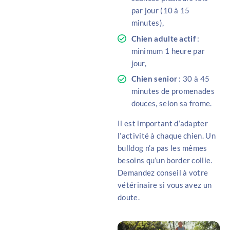
par jour (10 à 15
minutes),
Chien adulte actif
:
minimum 1 heure par
jour,
Chien senior
: 30 à 45
minutes de promenades
douces, selon sa frome.
Il est important d’adapter
l’activité à chaque chien. Un
bulldog n’a pas les mêmes
besoins qu’un border collie.
Demandez conseil à votre
vétérinaire si vous avez un
doute.