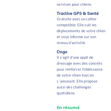
services pour chiens.
Tractive GPS & Santé
Gratuite avec un collier
compatible. Elle suit les
déplacements de votre chien
et vous informe sur son
niveau d’activité.
Dogo
Il s’agit d’une appli de
dressage avec des conseils
pour renforcer l’obéissance
de votre chien tout en
s ‘amusant. Elle propose
aussi des challenges
quotidiens.
En résumé