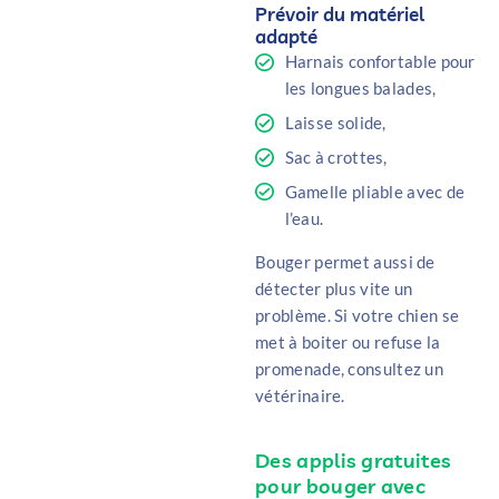
Prévoir du matériel
adapté
Harnais confortable pour
les longues balades,
Laisse solide,
Sac à crottes,
Gamelle pliable avec de
l’eau.
Bouger permet aussi de
détecter plus vite un
problème. Si votre chien se
met à boiter ou refuse la
promenade, consultez un
vétérinaire.
Des applis gratuites
pour bouger avec