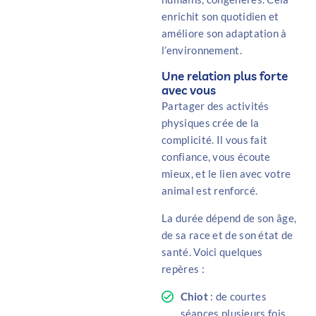
enrichit son quotidien et
améliore son adaptation à
l’environnement.
Une relation plus forte
avec vous
Partager des activités
physiques crée de la
complicité. Il vous fait
confiance, vous écoute
mieux, et le lien avec votre
animal est renforcé.
La durée dépend de son âge,
de sa race et de son état de
santé. Voici quelques
repères :
Chiot
: de courtes
séances plusieurs fois