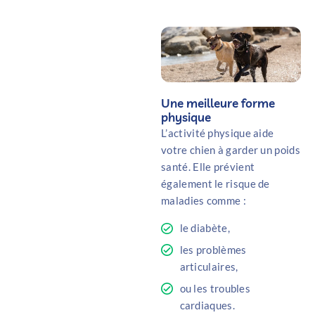
Une meilleure forme
physique
L’activité physique aide
votre chien à garder un poids
santé. Elle prévient
également le risque de
maladies comme :
le diabète,
les problèmes
articulaires,
ou les troubles
cardiaques.