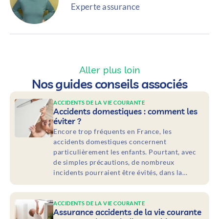
Experte assurance
Aller plus loin
Nos guides conseils associés
ACCIDENTS DE LA VIE COURANTE
Accidents domestiques : comment les
éviter ?
Encore trop fréquents en France, les
accidents domestiques concernent
particulièrement les enfants. Pourtant, avec
de simples précautions, de nombreux
incidents pourraient être évités, dans la…
ACCIDENTS DE LA VIE COURANTE
Assurance accidents de la vie courante