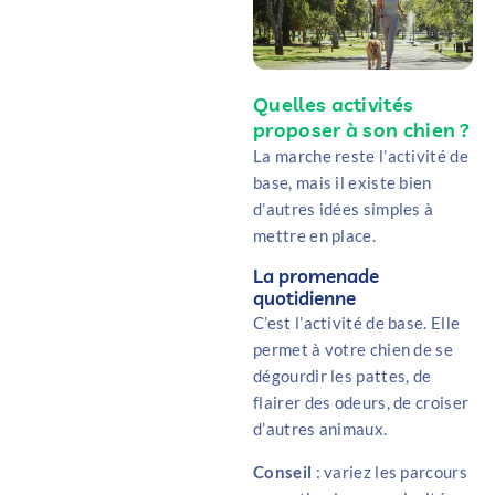
Quelles activités
proposer à son chien ?
La marche reste l’activité de
base, mais il existe bien
d’autres idées simples à
mettre en place.
La promenade
quotidienne
C’est l’activité de base. Elle
permet à votre chien de se
dégourdir les pattes, de
flairer des odeurs, de croiser
d’autres animaux.
Conseil
: variez les parcours