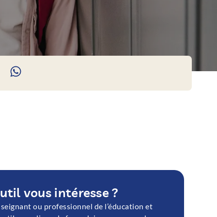
util vous intéresse ?
nseignant ou professionnel de l’éducation et