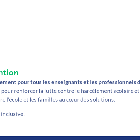
ntion
tement pour tous les enseignants et les professionnels 
e pour renforcer la lutte contre le harcèlement scolaire et
e l’école et les familles au cœur des solutions.
inclusive.