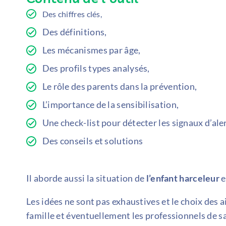
Des chiffres clés,
Des définitions,
Les mécanismes par âge,
Des profils types analysés,
Le rôle des parents dans la prévention,
L’importance de la sensibilisation,
Une check-list pour détecter les signaux d’ale
Des conseils et solutions
Il aborde aussi la situation de
l’enfant harceleur
e
Les idées ne sont pas exhaustives et le choix des a
famille et éventuellement les professionnels de s