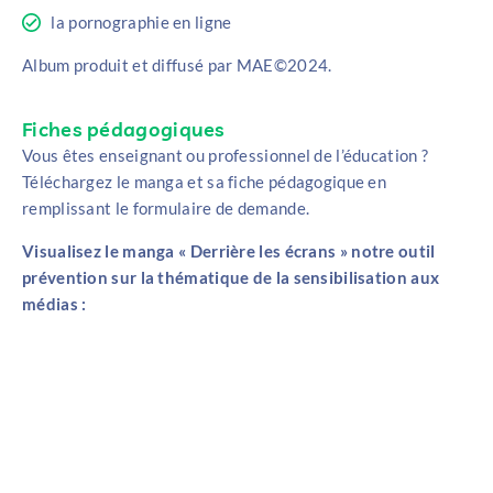
la pornographie en ligne
Album produit et diffusé par MAE©2024.
Fiches pédagogiques
Vous êtes enseignant ou professionnel de l’éducation ?
Téléchargez le manga et sa fiche pédagogique en
remplissant le formulaire de demande.
Visualisez le manga « Derrière les écrans » notre outil
prévention sur la thématique de la sensibilisation aux
médias :