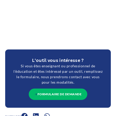
L'outil vous intéresse ?
Si vous êtes enseignant ou professionnel de
l’éducation et êtes intéressé par un outil, remplissez
le formulaire, nous prendrons contact avec vous
pour les modalités.
FORMULAIRE DE DEMANDE