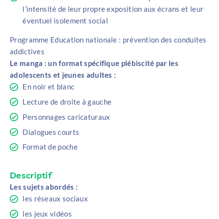
l’intensité de leur propre exposition aux écrans et leur
éventuel isolement social
Programme Education nationale : prévention des conduites
addictives
Le manga : un format spécifique plébiscité par les
adolescents et jeunes adultes :
En noir et blanc
Lecture de droite à gauche
Personnages caricaturaux
Dialogues courts
Format de poche
Descriptif
Les sujets abordés :
les réseaux sociaux
les jeux vidéos