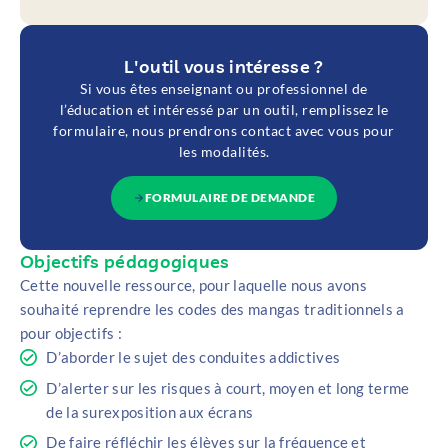
L'outil vous intéresse ?
Si vous êtes enseignant ou professionnel de
l’éducation et intéressé par un outil, remplissez le
formulaire, nous prendrons contact avec vous pour
les modalités.
FORMULAIRE DE DEMANDE
Objectifs pédagogiques
Cette nouvelle ressource, pour laquelle nous avons
souhaité reprendre les codes des mangas traditionnels a
pour objectifs :
D’aborder le sujet des conduites addictives
D’alerter sur les risques à court, moyen et long terme
de la surexposition aux écrans
De faire réfléchir les élèves sur la fréquence et