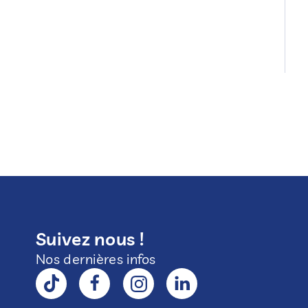
Suivez nous !
Nos dernières infos