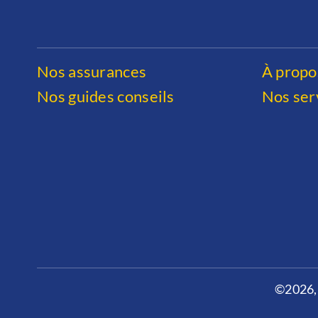
Nos assurances
À propo
Nos guides conseils
Nos ser
©2026,