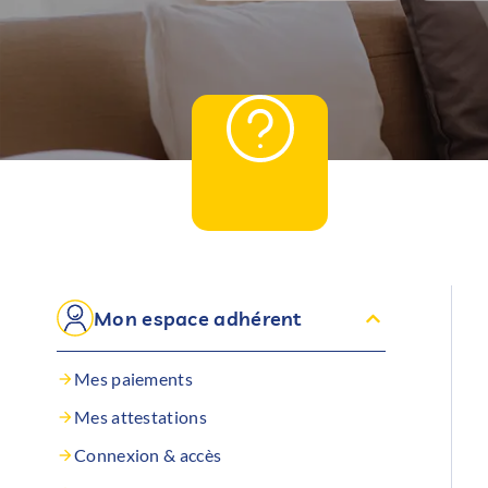
Mon espace adhérent
Mes paiements
Mes attestations
Connexion & accès