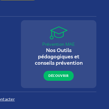
Prévention MAE
Nos Outils
pédagogiques et
conseils prévention
DÉCOUVRIR
ntacter