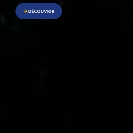
DÉCOUVRIR