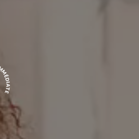
 IMMÉDIATE