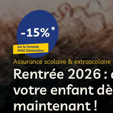
Assurance scolaire & extrascolaire
Rentrée 2026 :
votre enfant dè
maintenant !