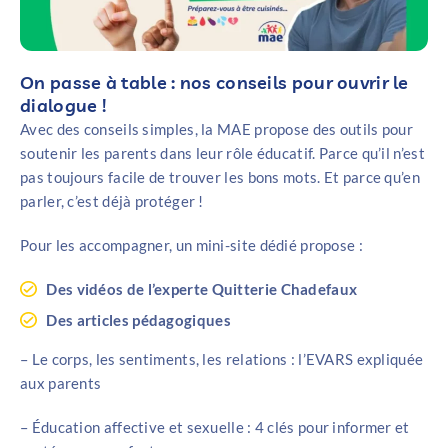
On passe à table : nos conseils pour ouvrir le
dialogue !
Avec des conseils simples, la MAE propose des outils pour
soutenir les parents dans leur rôle éducatif. Parce qu’il n’est
pas toujours facile de trouver les bons mots. Et parce qu’en
parler, c’est déjà protéger !
Pour les accompagner, un mini-site dédié propose :
Des vidéos de l’experte Quitterie Chadefaux
Des articles pédagogiques
– Le corps, les sentiments, les relations : l’EVARS expliquée
aux parents
– Éducation affective et sexuelle : 4 clés pour informer et