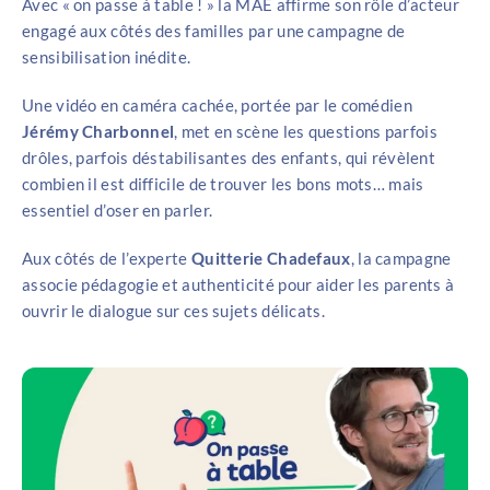
Avec « on passe à table ! » la MAE affirme son rôle d’acteur
engagé aux côtés des familles par une campagne de
sensibilisation inédite.
Une vidéo en caméra cachée, portée par le comédien
Jérémy Charbonnel
, met en scène les questions parfois
drôles, parfois déstabilisantes des enfants, qui révèlent
combien il est difficile de trouver les bons mots… mais
essentiel d’oser en parler.
Aux côtés de l’experte
Quitterie Chadefaux
, la campagne
associe pédagogie et authenticité pour aider les parents à
ouvrir le dialogue sur ces sujets délicats.