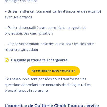
protéger son enfant
– Briser le silence : comment parler d’amour et de sexualité
avec ses enfants
– Parler de sexualité avec son enfant : un geste de
protection, pas une incitation
– Quand votre enfant pose des questions : les clés pour
répondre sans tabou
Un guide pratique téléchargeable
DÉCOUVREZ NOS CONSEILS
Ces ressources sont pensées pour transformer les
questions des enfants en moments de dialogue utiles,
bienveillants et rassurants.
L’expertise de Quitterie Chadefaux au service