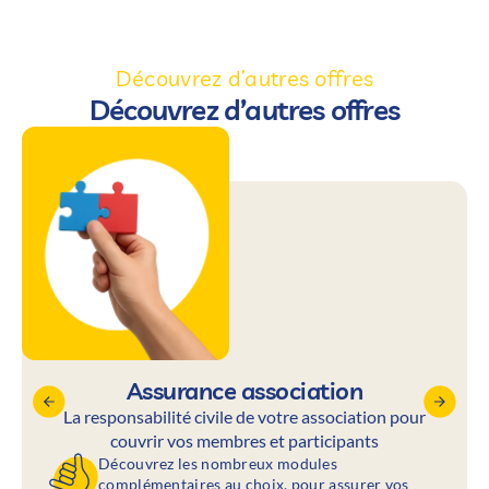
Découvrez d’autres offres
Découvrez d’autres offres
Assurance association
La responsabilité civile de votre association pour
couvrir vos membres et participants
Découvrez les nombreux modules
complémentaires au choix, pour assurer vos