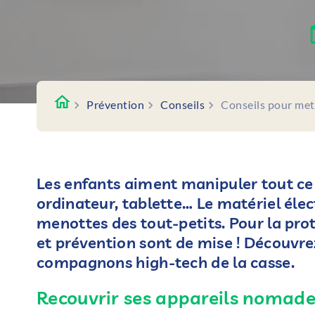
Prévention
Conseils
Conseils pour mett
Les enfants aiment manipuler tout ce 
ordinateur, tablette… Le matériel éle
menottes des tout-petits. Pour la pro
et prévention sont de mise ! Découvre
compagnons high-tech de la casse.
Recouvrir ses appareils nomades