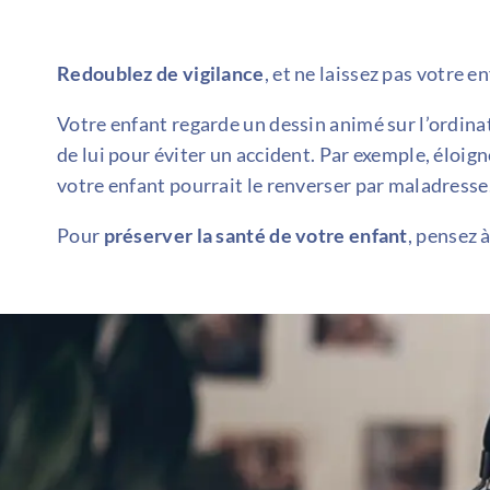
Redoublez de vigilance
, et ne laissez pas votre 
Votre enfant regarde un dessin animé sur l’ordina
de lui pour éviter un accident. Par exemple, éloigne
votre enfant pourrait le renverser par maladresse
Pour
préserver la santé de votre enfant
, pensez 