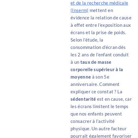
et de la recherche médicale
(Inserm)
mettent en
évidence la relation de cause
à effet entre l’exposition aux
écrans et la prise de poids.
Selon l’étude, la
consommation d’écran dès
les 2 ans de l’enfant conduit
à un
taux de masse
corporelle supérieur à la
moyenne
à son 5e
anniversaire. Comment
expliquer ce constat ? La
sédentarité
est en cause, car
les écrans limitent le temps
que nos enfants peuvent
consacrer à l’activité
physique. Un autre facteur
pourrait également favoriser