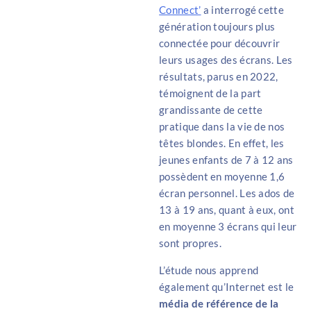
Connect’
a interrogé cette
génération toujours plus
connectée pour découvrir
leurs usages des écrans. Les
résultats, parus en 2022,
témoignent de la part
grandissante de cette
pratique dans la vie de nos
têtes blondes. En effet, les
jeunes enfants de 7 à 12 ans
possèdent en moyenne 1,6
écran personnel. Les ados de
13 à 19 ans, quant à eux, ont
en moyenne 3 écrans qui leur
sont propres.
L’étude nous apprend
également qu’Internet est le
média de référence de la