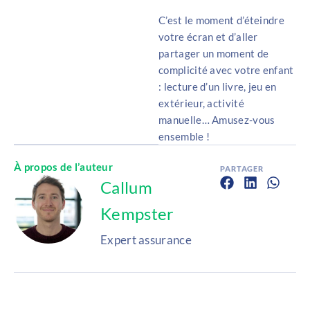
C’est le moment d’éteindre
votre écran et d’aller
partager un moment de
complicité avec votre enfant
: lecture d’un livre, jeu en
extérieur, activité
manuelle… Amusez-vous
ensemble !
À propos de l’auteur
PARTAGER
Callum
Kempster
Expert assurance