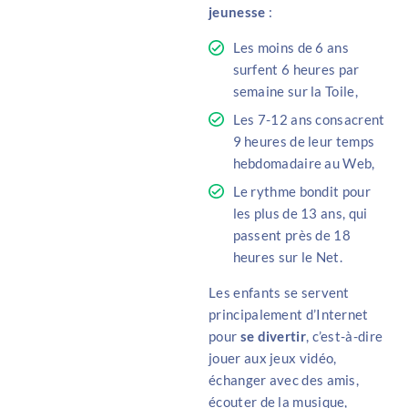
jeunesse
:
Les moins de 6 ans
surfent 6 heures par
semaine sur la Toile,
Les 7-12 ans consacrent
9 heures de leur temps
hebdomadaire au Web,
Le rythme bondit pour
les plus de 13 ans, qui
passent près de 18
heures sur le Net.
Les enfants se servent
principalement d’Internet
pour
se divertir
, c’est-à-dire
jouer aux jeux vidéo,
échanger avec des amis,
écouter de la musique,