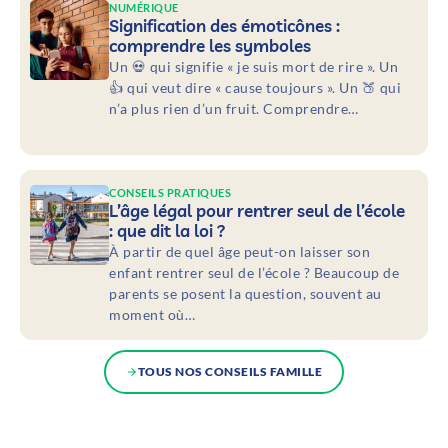
NUMÉRIQUE
Signification des émoticônes :
comprendre les symboles
Un 💀 qui signifie « je suis mort de rire ». Un
👍 qui veut dire « cause toujours ». Un 🍑 qui
n’a plus rien d’un fruit. Comprendre…
CONSEILS PRATIQUES
L’âge légal pour rentrer seul de l’école
: que dit la loi ?
À partir de quel âge peut-on laisser son
enfant rentrer seul de l’école ? Beaucoup de
parents se posent la question, souvent au
moment où…
TOUS NOS CONSEILS FAMILLE