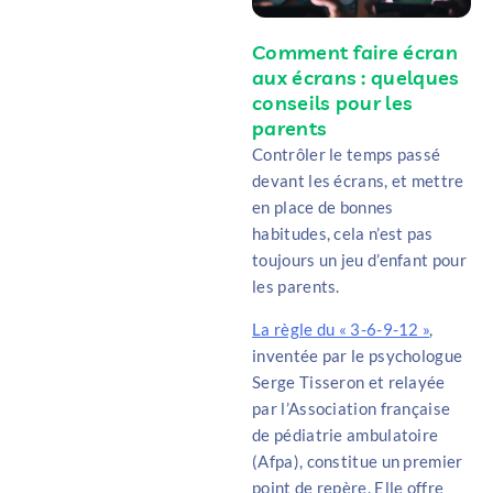
Comment faire écran
aux écrans : quelques
conseils pour les
parents
Contrôler le temps passé
devant les écrans, et mettre
en place de bonnes
habitudes, cela n’est pas
toujours un jeu d’enfant pour
les parents.
La règle du « 3-6-9-12 »
,
inventée par le psychologue
Serge Tisseron et relayée
par l’Association française
de pédiatrie ambulatoire
(Afpa), constitue un premier
point de repère. Elle offre