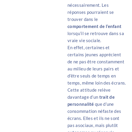
nécessairement. Les
réponses pourraient se
trouver dans le
comportement de l’enfant
lorsqu’il se retrouve dans sa
vraie vie sociale.
En effet, certaines et
certains jeunes apprécient
de ne pas être constamment
au milieu de leurs pairs et
d’être seuls de temps en
temps, même loin des écrans.
Cette attitude relève
davantage d’un
trait de
personnalité
que d’une
consommation néfaste des
écrans. Elles et ils ne sont
pas asociaux, mais plutôt