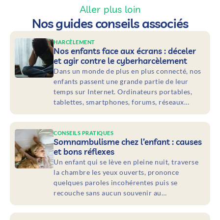
Aller plus loin
Nos guides conseils associés
HARCÈLEMENT
Nos enfants face aux écrans : déceler
et agir contre le cyberharcèlement
Dans un monde de plus en plus connecté, nos
enfants passent une grande partie de leur
temps sur Internet. Ordinateurs portables,
tablettes, smartphones, forums, réseaux…
CONSEILS PRATIQUES
Somnambulisme chez l’enfant : causes
et bons réflexes
Un enfant qui se lève en pleine nuit, traverse
la chambre les yeux ouverts, prononce
quelques paroles incohérentes puis se
recouche sans aucun souvenir au…