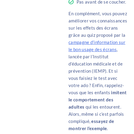
Pas avant de se coucher.
En complément, vous pouvez
améliorer vos connaissances
sur les effets des écrans
grâce au quiz proposé par la
campagne d’information sur
le bon usage des écrans
,
lancée par l’Institut
d’éducation médicale et de
prévention (IEMP). Et si
vous faisiez le test avec
votre ado ? Enfin, rappelez-
vous que les enfants
imitent
le comportement des
adultes
qui les entourent.
Alors, même si c’est parfois
compliqué,
essayez de
montrer l’exemple
.