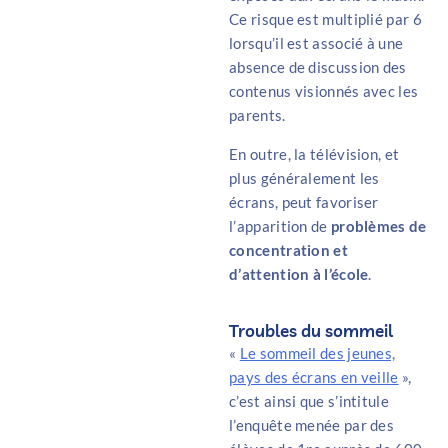
Ce risque est multiplié par 6
lorsqu’il est associé à une
absence de discussion des
contenus visionnés avec les
parents.
En outre, la télévision, et
plus généralement les
écrans, peut favoriser
l’apparition de
problèmes de
concentration et
d’attention à l’école
.
Troubles du sommeil
«
Le sommeil des jeunes,
pays des écrans en veille
»,
c’est ainsi que s’intitule
l’enquête menée par des