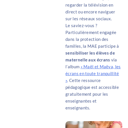
regarder la télévision en
direct ou encore naviguer
sur les réseaux sociaux.
Le saviez-vous ?
Particulièrement engagée
dans la protection des
familles, la MAE participe à
sensibiliser les élèves de
maternelle aux écrans
via
l’album
« Maël et Maëva, les
écrans en toute tranquillité
»
. Cette ressource
pédagogique est accessible
gratuitement pour les
enseignantes et
enseignants.