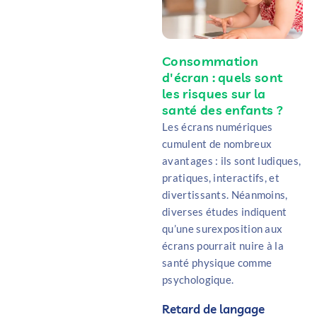
Consommation
d'écran : quels sont
les risques sur la
santé des enfants ?
Les écrans numériques
cumulent de nombreux
avantages : ils sont ludiques,
pratiques, interactifs, et
divertissants. Néanmoins,
diverses études indiquent
qu’une surexposition aux
écrans pourrait nuire à la
santé physique comme
psychologique.
Retard de langage