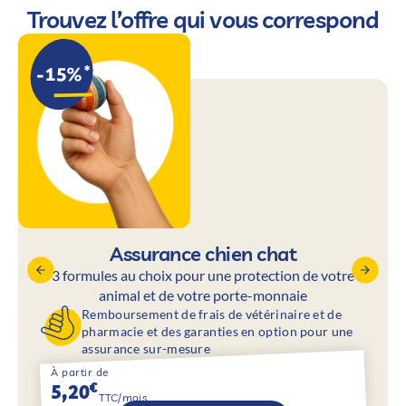
Trouvez l’offre qui vous correspond
Assurance chien chat
3 formules au choix pour une protection de votre
animal et de votre porte-monnaie
Remboursement de frais de vétérinaire et de
pharmacie et des garanties en option pour une
assurance sur-mesure
À partir de
€
5,20
TTC/mois