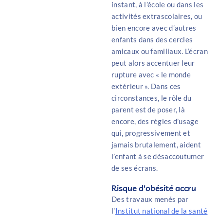
instant, à l’école ou dans les
activités extrascolaires, ou
bien encore avec d’autres
enfants dans des cercles
amicaux ou familiaux. L’écran
peut alors accentuer leur
rupture avec « le monde
extérieur ». Dans ces
circonstances, le rôle du
parent est de poser, là
encore, des règles d’usage
qui, progressivement et
jamais brutalement, aident
l’enfant à se désaccoutumer
de ses écrans.
Risque d'obésité accru
Des travaux menés par
l’
Institut national de la santé