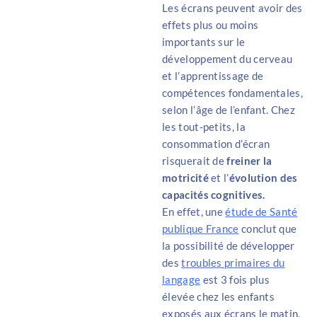
Les écrans peuvent avoir des
effets plus ou moins
importants sur le
développement du cerveau
et l’apprentissage de
compétences fondamentales,
selon l’âge de l’enfant. Chez
les tout-petits, la
consommation d’écran
risquerait de
freiner la
motricité
et l’
évolution des
capacités cognitives.
En effet, une
étude de Santé
publique France
conclut que
la possibilité de développer
des
troubles primaires du
langage
est 3 fois plus
élevée chez les enfants
exposés aux écrans le matin.