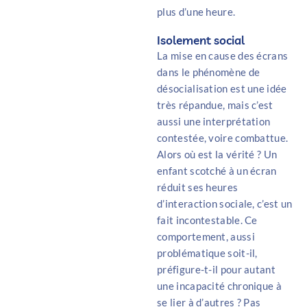
plus d’une heure.
Isolement social
La mise en cause des écrans
dans le phénomène de
désocialisation est une idée
très répandue, mais c’est
aussi une interprétation
contestée, voire combattue.
Alors où est la vérité ? Un
enfant scotché à un écran
réduit ses heures
d’interaction sociale, c’est un
fait incontestable. Ce
comportement, aussi
problématique soit-il,
préfigure-t-il pour autant
une incapacité chronique à
se lier à d’autres ? Pas