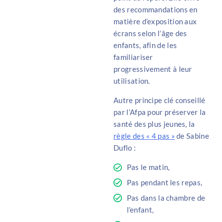
des recommandations en
matière d’exposition aux
écrans selon l’âge des
enfants, afin de les
familiariser
progressivement à leur
utilisation.
Autre principe clé conseillé
par l’Afpa pour préserver la
santé des plus jeunes, la
règle des « 4 pas »
de Sabine
Duflo :
Pas le matin,
Pas pendant les repas,
Pas dans la chambre de
l’enfant,