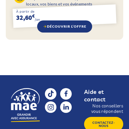
locaux, vos biens et vos événements
À partir de
€
32,60
/an
DÉCOUVRIR L’OFFRE
Aide et
contact
Nos conseillers
vous répondent
CONTACTEZ-
NOUS