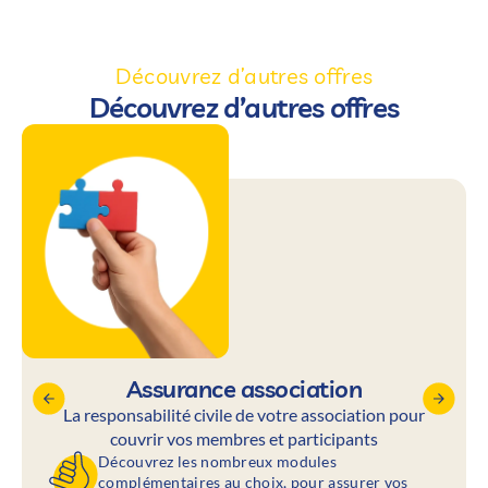
Découvrez d’autres offres
Découvrez d’autres offres
Assurance association
La responsabilité civile de votre association pour
couvrir vos membres et participants
Découvrez les nombreux modules
complémentaires au choix, pour assurer vos