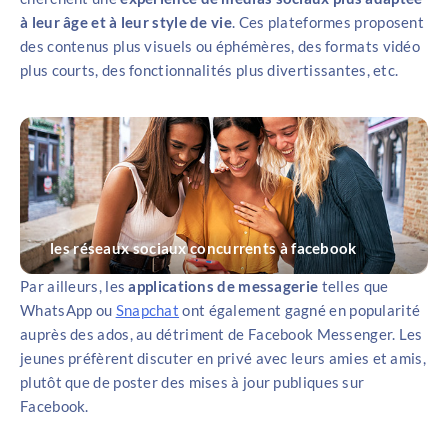
à leur âge et à leur style de vie
. Ces plateformes proposent
des contenus plus visuels ou éphémères, des formats vidéo
plus courts, des fonctionnalités plus divertissantes, etc.
les réseaux sociaux concurrents à facebook
Par ailleurs, les
applications de messagerie
telles que
WhatsApp ou
Snapchat
ont également gagné en popularité
auprès des ados, au détriment de Facebook Messenger. Les
jeunes préfèrent discuter en privé avec leurs amies et amis,
plutôt que de poster des mises à jour publiques sur
Facebook.