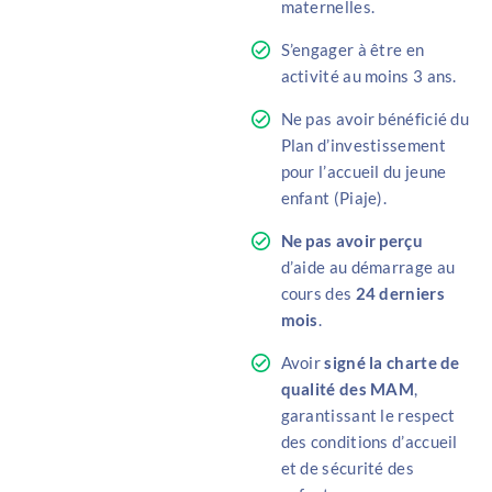
maternelles.
S’engager à être en
activité au moins 3 ans.
Ne pas avoir bénéficié du
Plan d’investissement
pour l’accueil du jeune
enfant (Piaje).
Ne pas avoir perçu
d’aide au démarrage au
cours des
24 derniers
mois
.
Avoir
signé la charte de
qualité des MAM
,
garantissant le respect
des conditions d’accueil
et de sécurité des