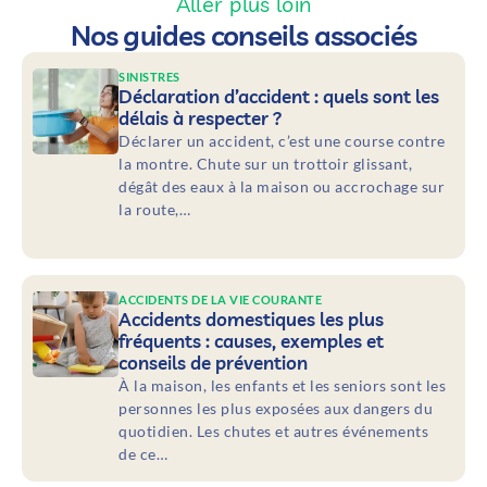
Aller plus loin
Nos guides conseils associés
SINISTRES
Déclaration d’accident : quels sont les
délais à respecter ?
Déclarer un accident, c’est une course contre
la montre. Chute sur un trottoir glissant,
dégât des eaux à la maison ou accrochage sur
la route,…
ACCIDENTS DE LA VIE COURANTE
Accidents domestiques les plus
fréquents : causes, exemples et
conseils de prévention
À la maison, les enfants et les seniors sont les
personnes les plus exposées aux dangers du
quotidien. Les chutes et autres événements
de ce…