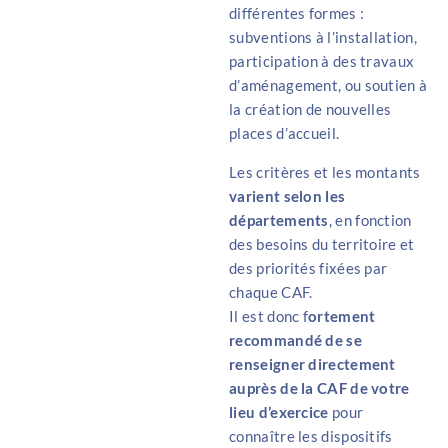
différentes formes :
subventions à l’installation,
participation à des travaux
d’aménagement, ou soutien à
la création de nouvelles
places d’accueil.
Les critères et les montants
varient selon les
départements
, en fonction
des besoins du territoire et
des priorités fixées par
chaque CAF.
Il est donc
f
ortement
recommandé de se
renseigner directement
auprès de la CAF de votre
lieu d’exercice
pour
connaître les dispositifs