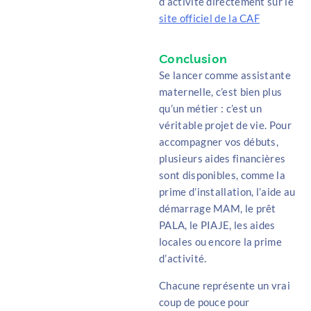
d’activité
directement sur le
site officiel de la CAF
Conclusion
Se lancer comme assistante
maternelle, c’est bien plus
qu’un métier : c’est un
véritable projet de vie. Pour
accompagner vos débuts,
plusieurs aides financières
sont disponibles, comme la
prime d’installation, l’aide au
démarrage MAM, le prêt
PALA, le PIAJE, les aides
locales ou encore la prime
d’activité.
Chacune représente un vrai
coup de pouce pour