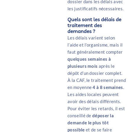
dossier dans les délais avec
les justificatifs nécessaires.
Quels sont les délais de
traitement des
demandes ?
Les délais varient selon
l’aide et l’organisme, mais il
faut généralement compter
quelques semaines à
plusieurs mois
après le
dépôt d’un dossier complet.
À la CAF, le traitement prend
en moyenne
4 à 8 semaines
.
Les aides locales peuvent
avoir des délais différents.
Pour éviter les retards, il est
conseillé de
déposer la
demande le plus tôt
possible
et de se faire