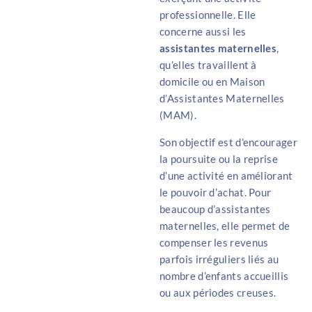
professionnelle. Elle
concerne aussi les
assistantes maternelles
,
qu’elles travaillent à
domicile ou en Maison
d’Assistantes Maternelles
(MAM).
Son objectif est d’encourager
la poursuite ou la reprise
d’une activité en améliorant
le pouvoir d’achat. Pour
beaucoup d’assistantes
maternelles, elle permet de
compenser
les revenus
parfois irréguliers liés au
nombre d’enfants accueillis
ou aux périodes creuses.