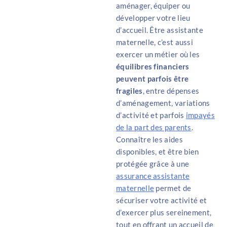
aménager, équiper ou
développer votre lieu
d’accueil. Être assistante
maternelle, c’est aussi
exercer un métier où les
équilibres financiers
peuvent parfois être
fragiles
, entre dépenses
d’aménagement, variations
d’activité et parfois
impayés
de la part des parents
.
Connaître les aides
disponibles
,
et être bien
protégée grâce à une
assurance assistante
maternelle
per
met de
sécuriser votre activité et
d’exercer plus sereinement,
tout en offrant un accueil de