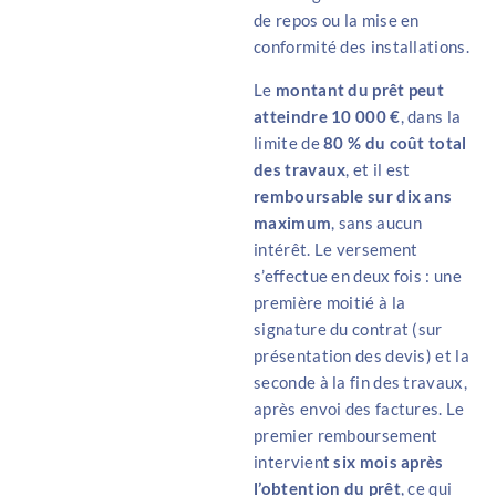
de repos ou la mise en
conformité des installations.
Le
montant du prêt peut
atteindre 10 000 €
, dans la
limite de
80 % du coût total
des travaux
, et il est
remboursable sur
dix ans
maximum
, sans aucun
intérêt. Le versement
s’effectue en deux fois : une
première moitié à la
signature du contrat (sur
présentation des devis) et la
seconde à la fin des travaux,
après envoi des factures. Le
premier remboursement
intervient
six mois après
l’obtention du prêt
, ce qui