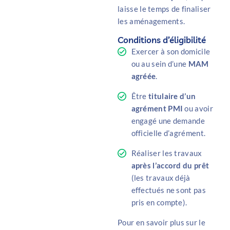
laisse le temps de finaliser
les aménagements.
Conditions d’éligibilité
Exercer à son domicile
ou au sein d’une
MAM
agréée
.
Être
titulaire d’un
agrément PMI
ou avoir
engagé une demande
officielle d’agrément.
Réaliser les travaux
après l’accord du prêt
(les travaux déjà
effectués ne sont pas
pris en compte).
Pour en savoir plus sur le