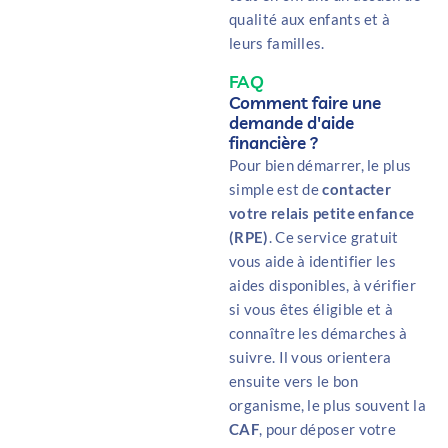
qualité aux enfants et à
leurs familles.
FAQ
Comment faire une
demande d'aide
financière ?
Pour bien démarrer, le plus
simple est de
contacter
votre relais petite enfance
(RPE)
. Ce service gratuit
vous aide à identifier les
aides disponibles, à vérifier
si vous êtes éligible et à
connaître les démarches à
suivre. Il vous orientera
ensuite vers le bon
organisme, le plus souvent la
CAF
, pour déposer votre