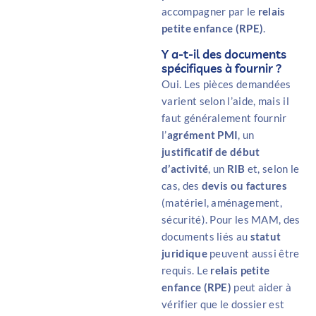
accompagner par le
relais
petite enfance (RPE)
.
Y a-t-il des documents
spécifiques à fournir ?
Oui. Les pièces demandées
varient selon l’aide, mais il
faut généralement fournir
l’
agrément PMI
, un
justificatif de début
d’activité
, un
RIB
et, selon le
cas, des
devis ou factures
(matériel, aménagement,
sécurité). Pour les MAM, des
documents liés au
statut
juridique
peuvent aussi être
requis. Le
relais petite
enfance (RPE)
peut aider à
vérifier que le dossier est