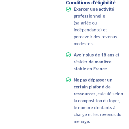
Conditions d’éligibilité
Exercer une activité
professionnelle
(salariée ou
indépendante) et
percevoir des revenus
modestes.
Avoir plus de 18 ans
et
résider
de manière
stable en France
.
Ne pas dépasser un
certain plafond de
ressources
, calculé selon
la composition du foyer,
le nombre d’enfants à
charge et les revenus du
ménage.