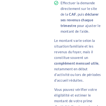
Effectuer la demande
directement sur le site
de la
CAF
, puis
déclarer
ses revenus chaque
trimestre
pour ajuster le
montant de l’aide.
Le montant varie selon la
situation familiale et les
revenus du foyer, mais il
constitue souvent
un
complément mensuel utile
,
notamment en début
d’activité ou lors de périodes
d’accueil réduites.
Vous pouvez vérifier votre
éligibilité et estimer le
montant de votre
prime