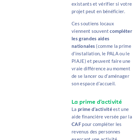
existants et vérifier si votre
projet peut en bénéficier.
Ces soutiens locaux
viennent souvent
compléter
les grandes aides
nationales
(comme la prime
d’installation, le PALA ou le
PIAJE) et peuvent faire une
vraie différence au moment
de se lancer ou d’aménager
son espace d’accueil.
La prime d’activité
La
prime d’activité
est une
aide financière versée par la
CAF
pour compléter les
revenus des personnes
exerçant une activité