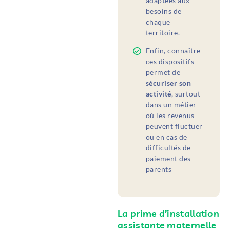
adaptées aux
besoins de
chaque
territoire.
Enfin, connaître
ces dispositifs
permet de
sécuriser son
activité
, surtout
dans un métier
où les revenus
peuvent fluctuer
ou en cas de
difficultés de
paiement des
parents
La prime d’installation
assistante maternelle