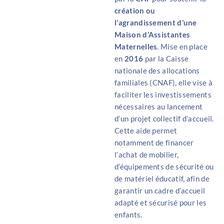
création ou
l’agrandissement d’une
Maison d’Assistantes
Maternelles
. Mise en place
en
2016
par la Caisse
nationale des allocations
familiales (CNAF), elle vise à
faciliter les investissements
nécessaires au lancement
d’un projet collectif d’accueil.
Cette aide permet
notamment de financer
l’achat de mobilier,
d’équipements de sécurité ou
de matériel éducatif, afin de
garantir un cadre d’accueil
adapté et sécurisé pour les
enfants.