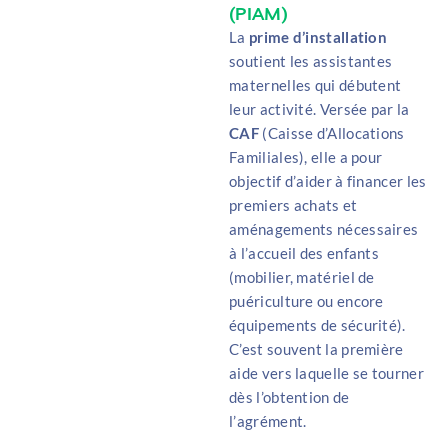
(PIAM)
La
prime d’installation
soutient les assistantes
maternelles qui débutent
leur activité. Versée par la
CAF
(Caisse d’Allocations
Familiales), elle a pour
objectif d’aider à financer les
premiers achats et
aménagements nécessaires
à l’accueil des enfants
(
mobilier, matériel de
puériculture ou encore
équipements de sécurité
)
.
C’est souvent la première
aide vers laquelle se tourner
dès l’obtention de
l’agrément.