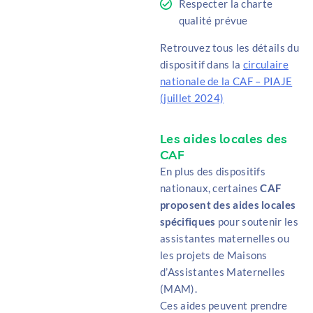
Respecter la charte
qualité prévue
Retrouvez tous les détails du
dispositif dans la
circulaire
nationale de la CAF – PIAJE
(juillet 2024)
Les aides locales des
CAF
En plus des dispositifs
nationaux, certaines
CAF
proposent des aides locales
spécifiques
pour soutenir les
assistantes maternelles ou
les projets de Maisons
d’Assistantes Maternelles
(MAM).
Ces aides peuvent prendre