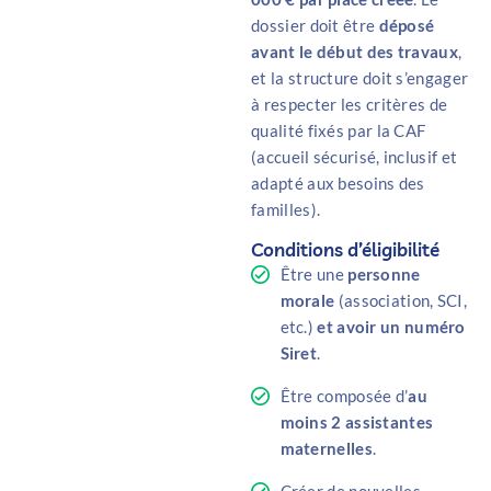
dossier doit être
déposé
avant le début des travaux
,
et la structure doit s’engager
à respecter les critères de
qualité fixés par la CAF
(accueil sécurisé, inclusif et
adapté aux besoins des
familles).
Conditions d’éligibilité
Être une
personne
morale
(association, SCI,
etc.)
et avoir un numéro
Siret
.
Être composée d’
au
moins 2 assistantes
maternelles
.