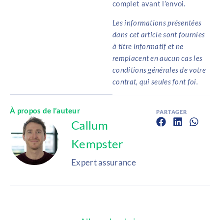
complet avant l’envoi.
Les informations présentées
dans cet article sont fournies
à titre informatif et ne
remplacent en aucun cas les
conditions générales de votre
contrat, qui seules font foi.
À propos de l’auteur
PARTAGER
Callum
Kempster
Expert assurance