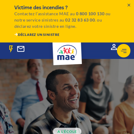
Victime des incendies ?
Contactez l’assistance MAE au
0 800 100 130
ou
notre service sinistres au
02 32 83 63 00
. ou
déclarez votre sinistre en ligne.
DÉCLAREZ UN SINISTRE
A L'ÉCOLE