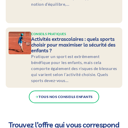
notion d’équilibre,…
CONSEILS PRATIQUES
Activités extrascolaires : quels sports
choisir pour maximiser la sécurité des
enfants ?
Pratiquer un sport est extrêmement
bénéfique pour les enfants, mais cela
comporte également des risques de blessures
qui varient selon l’activité choisie. Quels
sports devez-vous…
TOUS NOS CONSEILS ENFANTS
Trouvez l’offre qui vous correspond