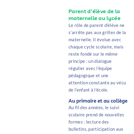
Parent d'élève de la
maternelle au lycée
Le rôle de parent d’élève ne
s’arrête pas aux grilles de la
maternelle. Il évolue avec
chaque cycle scolaire, mais
reste fondé sur le même
principe : un dialogue
régulier avec l’équipe
pédagogique et une
attention constante au vécu
de l’enfant à l’école.
Au primaire et au collège
Au fil des années, le suivi
scolaire prend de nouvelles
formes : lecture des
bulletins, participation aux