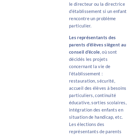
le directeur ou la directrice
d’établissement si un enfant
rencontre un problème
particulier.
Les représentants des
parents d’élèves siègent au
conseil d’école
, où sont
décidés les projets
concernant la vie de
l’établissement :
restauration, sécurité,
accueil des élèves à besoins
particuliers, continuité
éducative, sorties scolaires,
intégration des enfants en
situation de handicap, etc.
Les élections des
représentants de parents