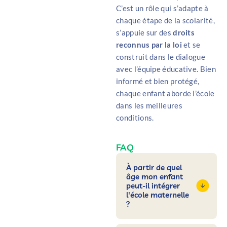
C’est un rôle qui s’adapte à
chaque étape de la scolarité,
s’appuie sur des
droits
reconnus par la loi
et se
construit dans le dialogue
avec l’équipe éducative. Bien
informé et bien protégé,
chaque enfant aborde l’école
dans les meilleures
conditions.
FAQ
À partir de quel
âge mon enfant
peut-il intégrer
l'école maternelle
?