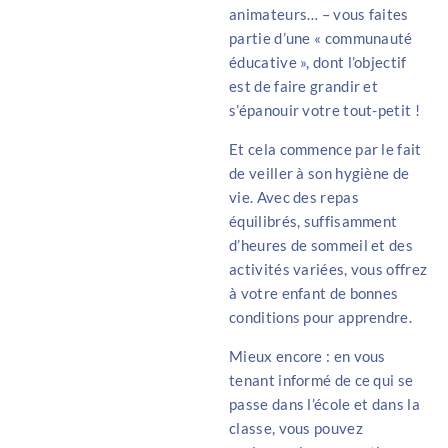
animateurs… – vous faites
partie d’une « communauté
éducative », dont l’objectif
est de faire grandir et
s’épanouir votre tout-petit !
Et cela commence par le fait
de veiller à son hygiène de
vie. Avec des repas
équilibrés, suffisamment
d’heures de sommeil et des
activités variées, vous offrez
à votre enfant de bonnes
conditions pour apprendre.
Mieux encore : en vous
tenant informé de ce qui se
passe dans l’école et dans la
classe, vous pouvez