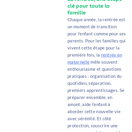
clé pour toute la
famille
Chaque année, la rentrée est
un moment de transition
pour l’enfant comme pour ses
parents. Pour les familles qui
vivent cette étape pour la
première fois, la
rentrée en
maternelle
mêle souvent
enthousiasme et questions
pratiques : organisation du
quotidien, séparation,
premiers apprentissages. Se
préparer ensemble, en
amont, aide l’enfant à
aborder cette nouvelle vie
avec sérénité. Et côté
protection, souscrire une