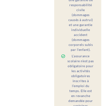
responsabilité
civile
(dommages
causés à autrui)
et une garantie
individuelle
accident
(dommages
corporels subis
par l’enfant).
L’assurance
scolaire n’est pas
obligatoire pour
les activités
obligatoires
inscrites à
l’emploi du
temps. Elle est
en revanche
demandée pour
certaines