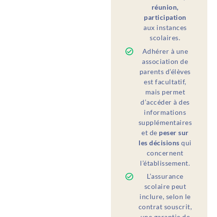
réunion,
participation
aux instances
scolaires.
Adhérer à une
association de
parents d’élèves
est facultatif,
mais permet
d’accéder à des
informations
supplémentaires
et de
peser sur
les décisions
qui
concernent
l’établissement.
L’assurance
scolaire peut
inclure, selon le
contrat souscrit,
une garantie de