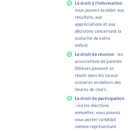
Le droit à l’information
:
vous pouvez accéder aux
résultats, aux
appréciations et aux
décisions concernant la
scolarité de votre
enfant.
Le droit de réunion
: les
associations de parents
d’élèves peuvent se
réunir dans les locaux
scolaires en dehors des
heures de cours.
Le droit de participation
: via les élections
annuelles, vous pouvez
vous porter candidat
comme représentant