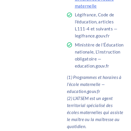
maternelle
Légifrance, Code de
l’éducation, articles
L111-4 et suivants —
legifrance.gouv.fr
Ministère de l’Éducation
nationale, L’instruction
obligatoire —
education.gouv.fr
(1) Programmes et horaires à
l’école maternelle —
education.gouv.fr
(2) L’ATSEM est un agent
territorial spécialisé des
écoles maternelles qui assiste
le maître ou la maîtresse au
quotidien.