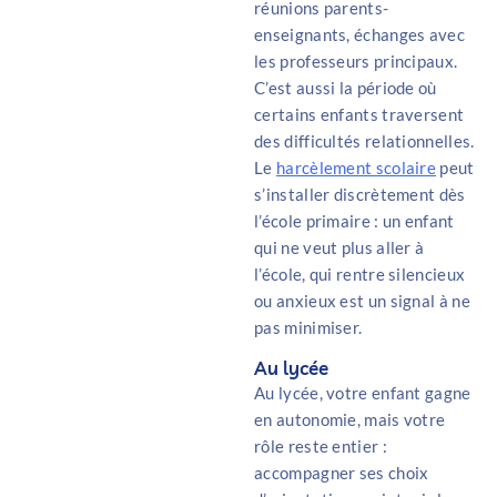
réunions parents-
enseignants, échanges avec
les professeurs principaux.
C’est aussi la période où
certains enfants traversent
des difficultés relationnelles.
Le
harcèlement scolaire
peut
s’installer discrètement dès
l’école primaire : un enfant
qui ne veut plus aller à
l’école, qui rentre silencieux
ou anxieux est un signal à ne
pas minimiser.
Au lycée
Au lycée, votre enfant gagne
en autonomie, mais votre
rôle reste entier :
accompagner ses choix