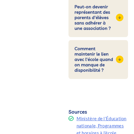
Peut-on devenir
représentant des
parents d'élèves
sans adhérer à
une association ?
Comment
maintenir le lien
avec l'école quand
on manque de
disponibilité ?
Sources
Ministère de l’Éducation
nationale, Programmes
et horaires à l’école