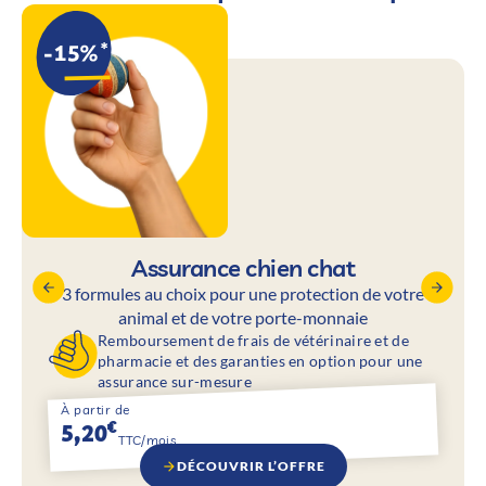
Assurance chien chat
3 formules au choix pour une protection de votre
animal et de votre porte-monnaie
Remboursement de frais de vétérinaire et de
pharmacie et des garanties en option pour une
assurance sur-mesure
À partir de
€
5,20
TTC/mois
DÉCOUVRIR L’OFFRE