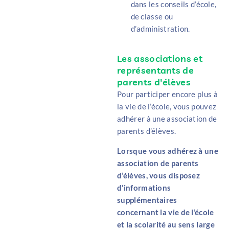
dans les conseils d’école,
de classe ou
d’administration.
Les associations et
représentants de
parents d'élèves
Pour participer encore plus à
la vie de l’école, vous pouvez
adhérer à une association de
parents d’élèves.
Lorsque vous adhérez à une
association de parents
d’élèves, vous disposez
d’informations
supplémentaires
concernant la vie de l’école
et la scolarité au sens large