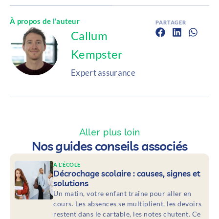
À propos de l’auteur
PARTAGER
Callum
Kempster
Expert assurance
Aller plus loin
Nos guides conseils associés
A L'ÉCOLE
Décrochage scolaire : causes, signes et
solutions
Un matin, votre enfant traîne pour aller en
cours. Les absences se multiplient, les devoirs
restent dans le cartable, les notes chutent. Ce