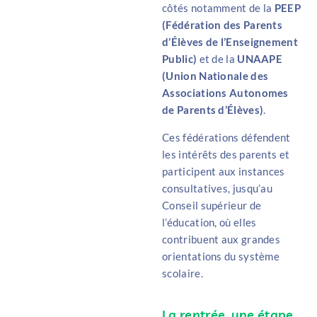
côtés notamment de la
PEEP
(Fédération des Parents
d’Élèves de l’Enseignement
Public)
et de la
UNAAPE
(Union Nationale des
Associations Autonomes
de Parents d’Élèves)
.
Ces fédérations défendent
les intérêts des parents et
participent aux instances
consultatives, jusqu’au
Conseil supérieur de
l’éducation, où elles
contribuent aux grandes
orientations du système
scolaire.
La rentrée, une étape