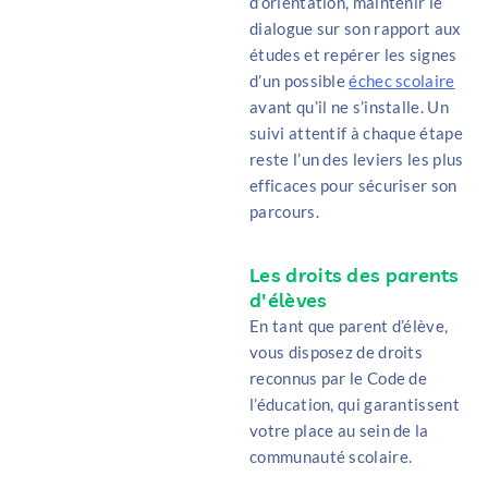
d’orientation, maintenir le
dialogue sur son rapport aux
études et repérer les signes
d’un possible
échec scolaire
avant qu’il ne s’installe. Un
suivi attentif à chaque étape
reste l’un des leviers les plus
efficaces pour sécuriser son
parcours.
Les droits des parents
d'élèves
En tant que parent d’élève,
vous disposez de droits
reconnus par le Code de
l’éducation, qui garantissent
votre place au sein de la
communauté scolaire.