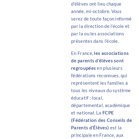
d’élèves ont lieu chaque
année, mi-octobre. Vous
serez de toute façon informé
par la direction de l’école et
par la ou les associations
présentes dans l’école.
En France,
les associations
de parents d’élèves sont
regroupées
en plusieurs
fédérations reconnues, qui
représentent les familles à
tous les niveaux du système
éducatif : local,
départemental, académique
et national. La
FCPE
(Fédération des Conseils de
Parents d’Élèves)
est la
principale en France, aux