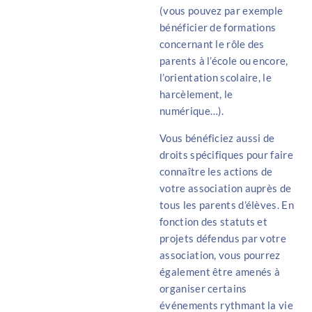
(vous pouvez par exemple
bénéficier de formations
concernant le rôle des
parents à l’école ou encore,
l’orientation scolaire, le
harcèlement, le
numérique…).
Vous bénéficiez aussi de
droits spécifiques pour faire
connaître les actions de
votre association auprès de
tous les parents d’élèves. En
fonction des statuts et
projets défendus par votre
association, vous pourrez
également être amenés à
organiser certains
événements rythmant la vie