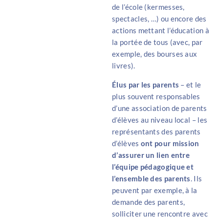
de l’école (kermesses,
spectacles, …) ou encore des
actions mettant l’éducation à
la portée de tous (avec, par
exemple, des bourses aux
livres).
Élus par les parents
– et le
plus souvent responsables
d’une association de parents
d’élèves au niveau local – les
représentants des parents
d’élèves
ont pour mission
d’assurer un lien entre
l’équipe pédagogique et
l’ensemble des parents
. Ils
peuvent par exemple, à la
demande des parents,
solliciter une rencontre avec