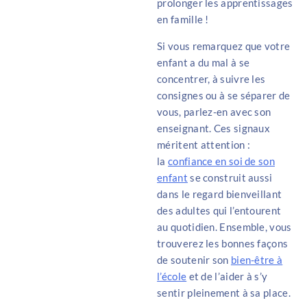
prolonger les apprentissages
en famille !
Si vous remarquez que votre
enfant a du mal à se
concentrer, à suivre les
consignes ou à se séparer de
vous, parlez-en avec son
enseignant. Ces signaux
méritent attention :
la
confiance en soi de son
enfant
se construit aussi
dans le regard bienveillant
des adultes qui l’entourent
au quotidien. Ensemble, vous
trouverez les bonnes façons
de soutenir son
bien-être à
l’école
et de l’aider à s’y
sentir pleinement à sa place.