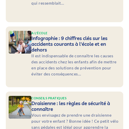
qui ressemblait…
A L'ÉCOLE
Infographie : 9 chiffres clés sur les
accidents courants à l'école et en
dehors
Il est indispensable de connaître les causes
des accidents chez les enfants afin de mettre
en place des solutions de prévention pour
éviter des conséquences…
CONSEILS PRATIQUES
Draisienne : les règles de sécurité à
connaître
Vous envisagez de prendre une draisienne
pour votre enfant ? Bonne idée ! Ce petit vélo
sans pédales est idéal pour apprendre la