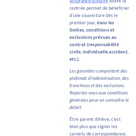
assurance scolaire
avant la
rentrée permet de bénéficier
d’une couverture dès le
premier jour,
dans les
limites, conditions et
exclusions prévues au
contrat (responsabilité
civile, individuelle accident,
etc.)
.
Les garanties comportent des
plafonds d’indemnisation, des
franchises et des exclusions.
Reportez-vous aux conditions
générales pour en connaître le
détail.
Être parent d’élève, c’est
bien plus que signer les
carnets de correspondance.