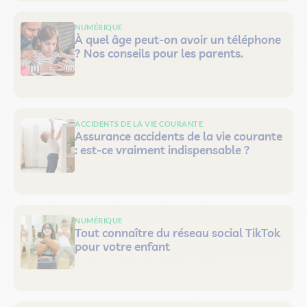
NUMÉRIQUE
À quel âge peut-on avoir un téléphone
? Nos conseils pour les parents.
ACCIDENTS DE LA VIE COURANTE
Assurance accidents de la vie courante
: est-ce vraiment indispensable ?
NUMÉRIQUE
Tout connaître du réseau social TikTok
pour votre enfant