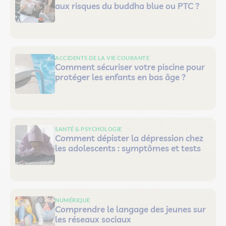
aux risques du buddha blue ou PTC ?
ACCIDENTS DE LA VIE COURANTE
Comment sécuriser votre piscine pour
protéger les enfants en bas âge ?
SANTÉ & PSYCHOLOGIE
Comment dépister la dépression chez
les adolescents : symptômes et tests
NUMÉRIQUE
Comprendre le langage des jeunes sur
les réseaux sociaux