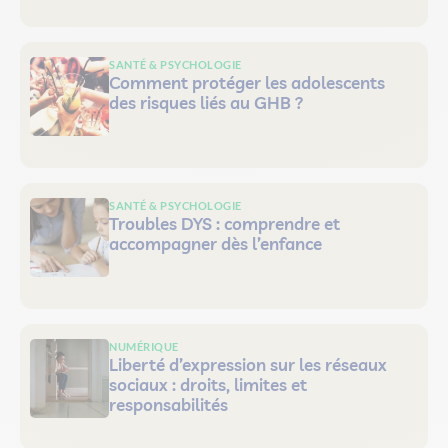
SANTÉ & PSYCHOLOGIE
Comment protéger les adolescents
des risques liés au GHB ?
SANTÉ & PSYCHOLOGIE
Troubles DYS : comprendre et
accompagner dès l’enfance
NUMÉRIQUE
Liberté d’expression sur les réseaux
sociaux : droits, limites et
responsabilités