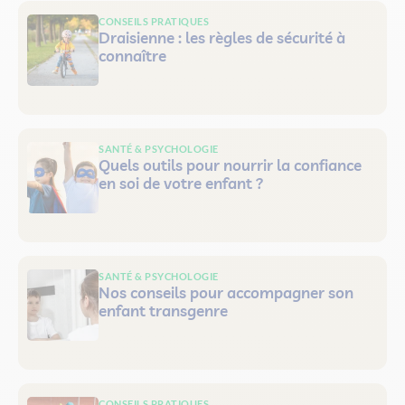
CONSEILS PRATIQUES
Draisienne : les règles de sécurité à
connaître
SANTÉ & PSYCHOLOGIE
Quels outils pour nourrir la confiance
en soi de votre enfant ?
SANTÉ & PSYCHOLOGIE
Nos conseils pour accompagner son
enfant transgenre
CONSEILS PRATIQUES