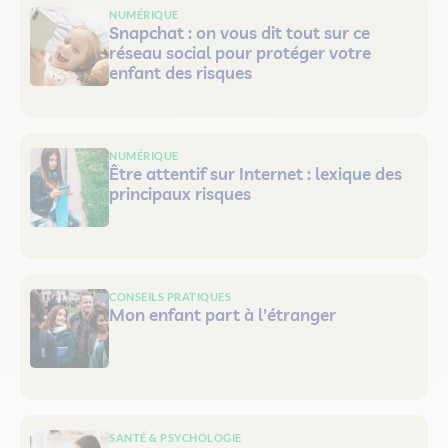
NUMÉRIQUE
Snapchat : on vous dit tout sur ce
réseau social pour protéger votre
enfant des risques
NUMÉRIQUE
Être attentif sur Internet : lexique des
principaux risques
CONSEILS PRATIQUES
Mon enfant part à l'étranger
SANTÉ & PSYCHOLOGIE