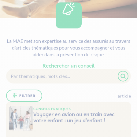
La MAE met son expertise au service des assurés au travers
d’articles thématiques pour vous accompagner et vous
aider dans la prévention du risque.
Rechercher un conseil
article
FILTRER
CONSEILS PRATIQUES
Voyager en avion ou en train avec
votre enfant : un jeu d’enfant !